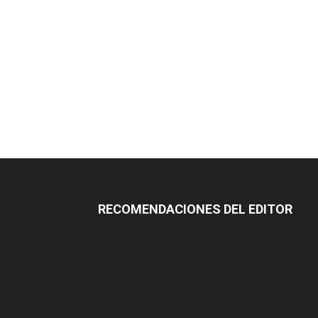
RECOMENDACIONES DEL EDITOR