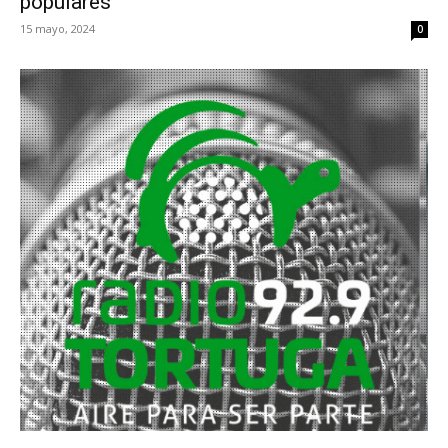
populares
15 mayo, 2024
0