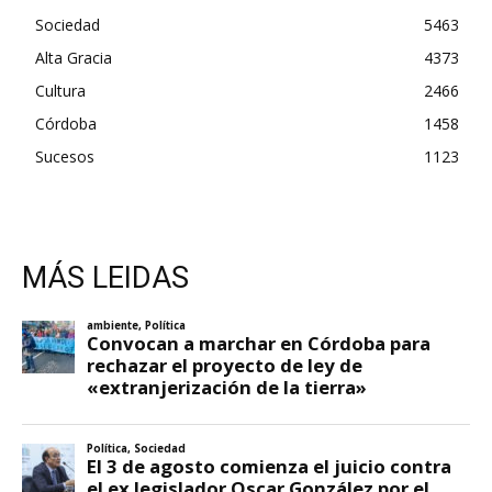
Sociedad
5463
Alta Gracia
4373
Cultura
2466
Córdoba
1458
Sucesos
1123
MÁS LEIDAS