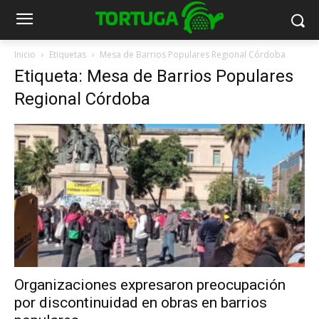
Inicio
Etiquetas
Mesa de Barrios Populares Regional Córdoba
Etiqueta: Mesa de Barrios Populares
Regional Córdoba
Organizaciones expresaron preocupación
por discontinuidad en obras en barrios