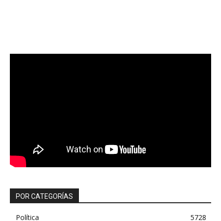
POR CATEGORÍAS
Política
5728