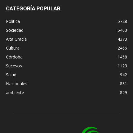
CATEGORÍA POPULAR
Política
5728
Sociedad
5463
Alta Gracia
4373
Cultura
2466
Córdoba
1458
Sucesos
1123
Salud
942
Nacionales
831
ambiente
829