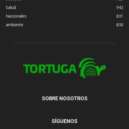
Salud
942
Nacionales
831
ambiente
830
SOBRE NOSOTROS
SÍGUENOS