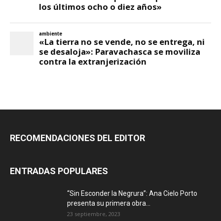
RECOMENDACIONES DEL EDITOR
ENTRADAS POPULARES
“Sin Esconder la Negrura”: Ana Cielo Porto
presenta su primera obra...
23 septiembre, 2023