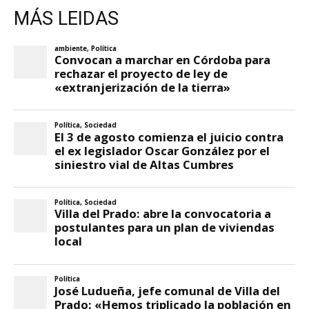
MÁS LEIDAS