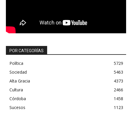
POR CATEGORÍAS
Política
5729
Sociedad
5463
Alta Gracia
4373
Cultura
2466
Córdoba
1458
Sucesos
1123