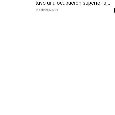
tuvo una ocupación superior al...
14 febrero, 2024