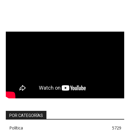
POR CATEGORÍAS
Política
5729