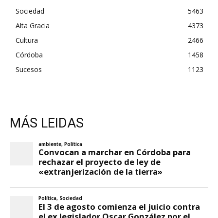
Sociedad
5463
Alta Gracia
4373
Cultura
2466
Córdoba
1458
Sucesos
1123
MÁS LEIDAS