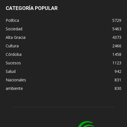
CATEGORÍA POPULAR
Política
5729
Sociedad
5463
Alta Gracia
4373
Cultura
2466
Córdoba
1458
Sucesos
1123
Salud
942
Nacionales
831
ambiente
830