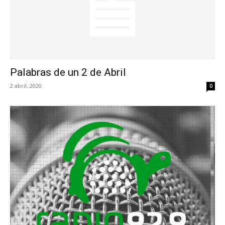
Palabras de un 2 de Abril
2 abril, 2020
0