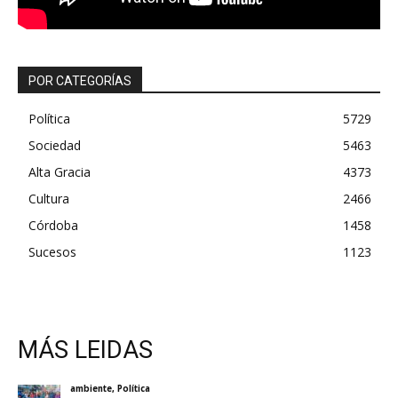
POR CATEGORÍAS
Política
5729
Sociedad
5463
Alta Gracia
4373
Cultura
2466
Córdoba
1458
Sucesos
1123
MÁS LEIDAS