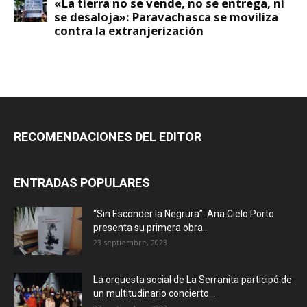
RECOMENDACIONES DEL EDITOR
ENTRADAS POPULARES
“Sin Esconder la Negrura”: Ana Cielo Porto
presenta su primera obra...
23 septiembre, 2023
La orquesta social de La Serranita participó de
un multitudinario concierto...