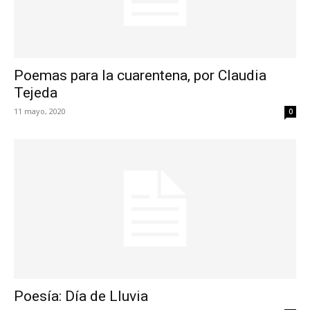
Poemas para la cuarentena, por Claudia
Tejeda
11 mayo, 2020
0
Poesía: Día de Lluvia