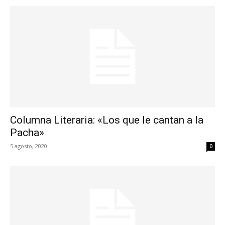
Columna Literaria: «Los que le cantan a la
Pacha»
5 agosto, 2020
0