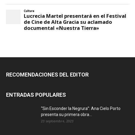
RECOMENDACIONES DEL EDITOR
ENTRADAS POPULARES
“Sin Esconder la Negrura”: Ana Cielo Porto
presenta su primera obra...
23 septiembre, 2023