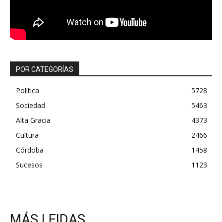
POR CATEGORÍAS
Política
5728
Sociedad
5463
Alta Gracia
4373
Cultura
2466
Córdoba
1458
Sucesos
1123
MÁS LEIDAS