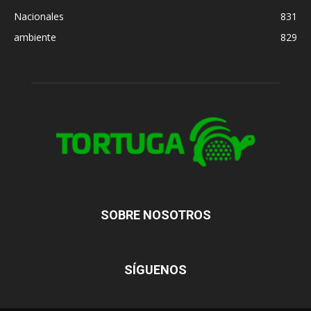
Nacionales
831
ambiente
829
SOBRE NOSOTROS
SÍGUENOS