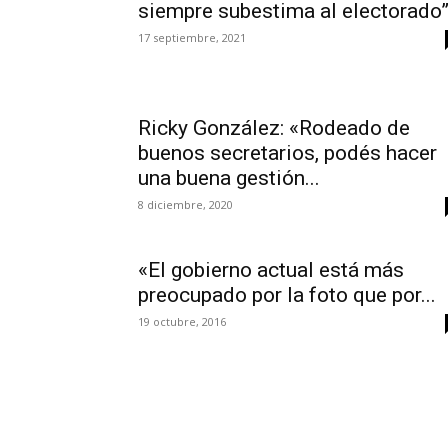
siempre subestima al electorado
17 septiembre, 2021
Ricky González: «Rodeado de
buenos secretarios, podés hacer
una buena gestión...
8 diciembre, 2020
«El gobierno actual está más
preocupado por la foto que por...
19 octubre, 2016