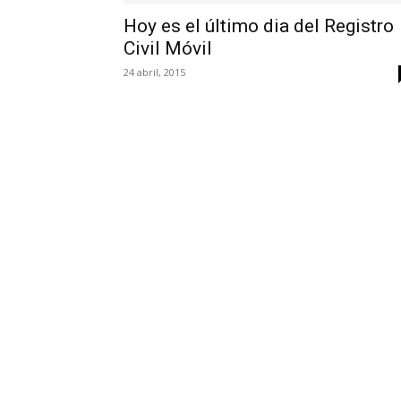
Hoy es el último dia del Registro
Civil Móvil
24 abril, 2015