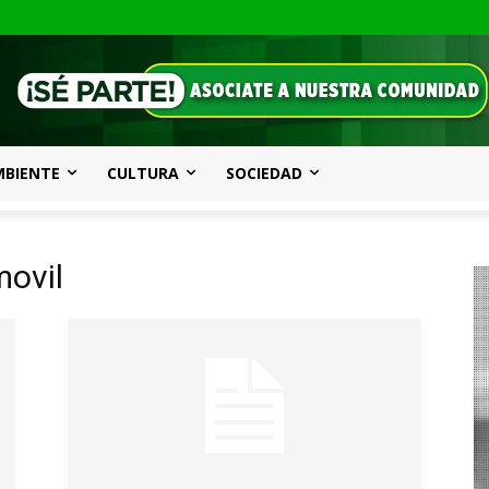
MBIENTE
CULTURA
SOCIEDAD
movil