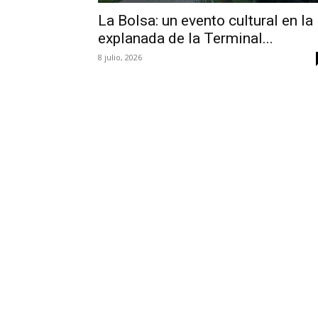
La Bolsa: un evento cultural en la
explanada de la Terminal...
8 julio, 2026