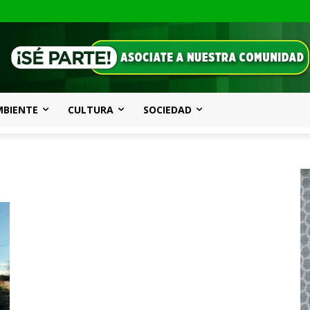
MBIENTE
CULTURA
SOCIEDAD