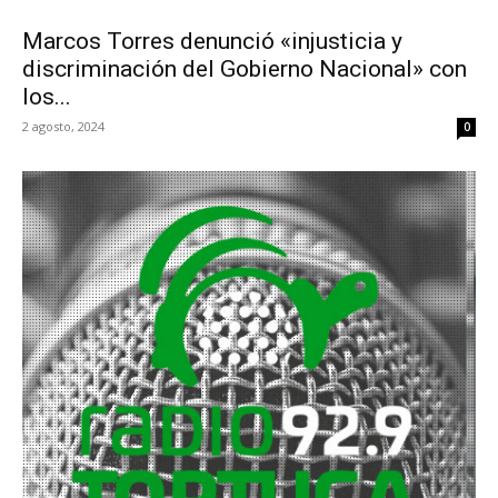
Marcos Torres denunció «injusticia y
discriminación del Gobierno Nacional» con
los...
2 agosto, 2024
0