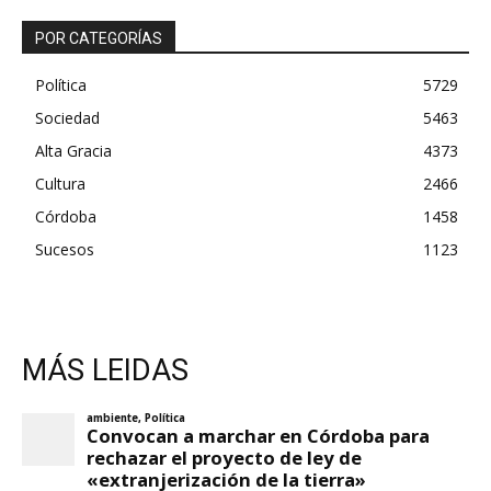
POR CATEGORÍAS
Política
5729
Sociedad
5463
Alta Gracia
4373
Cultura
2466
Córdoba
1458
Sucesos
1123
MÁS LEIDAS