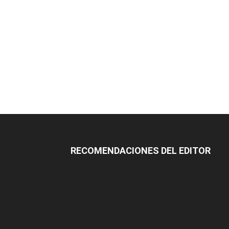
RECOMENDACIONES DEL EDITOR