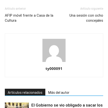
Artículo anterior
Artículo siguiente
AFIP móvil frente a Casa de la
Una sesión con ocho
Cultura
concejales
ty000091
Artículos relacionados
Más del autor
El Gobierno se vio obligado a sacar los