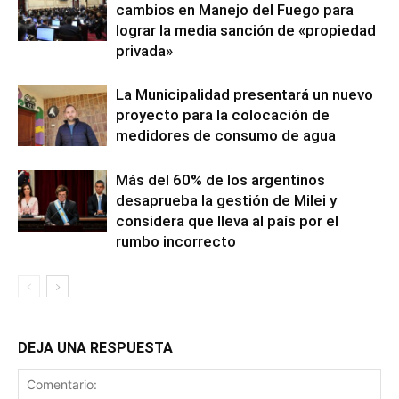
cambios en Manejo del Fuego para
lograr la media sanción de «propiedad
privada»
La Municipalidad presentará un nuevo
proyecto para la colocación de
medidores de consumo de agua
Más del 60% de los argentinos
desaprueba la gestión de Milei y
considera que lleva al país por el
rumbo incorrecto
DEJA UNA RESPUESTA