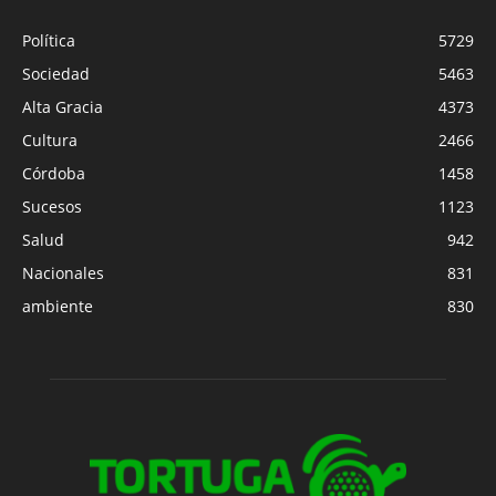
Política
5729
Sociedad
5463
Alta Gracia
4373
Cultura
2466
Córdoba
1458
Sucesos
1123
Salud
942
Nacionales
831
ambiente
830