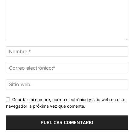
Guardar mi nombre, correo electrónico y sitio web en este
navegador la próxima vez que comente.