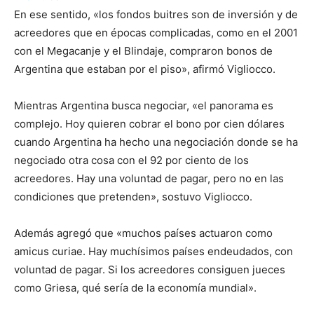
En ese sentido, «los fondos buitres son de inversión y de
acreedores que en épocas complicadas, como en el 2001
con el Megacanje y el Blindaje, compraron bonos de
Argentina que estaban por el piso», afirmó Vigliocco.
Mientras Argentina busca negociar, «el panorama es
complejo. Hoy quieren cobrar el bono por cien dólares
cuando Argentina ha hecho una negociación donde se ha
negociado otra cosa con el 92 por ciento de los
acreedores. Hay una voluntad de pagar, pero no en las
condiciones que pretenden», sostuvo Vigliocco.
Además agregó que «muchos países actuaron como
amicus curiae. Hay muchísimos países endeudados, con
voluntad de pagar. Si los acreedores consiguen jueces
como Griesa, qué sería de la economía mundial».