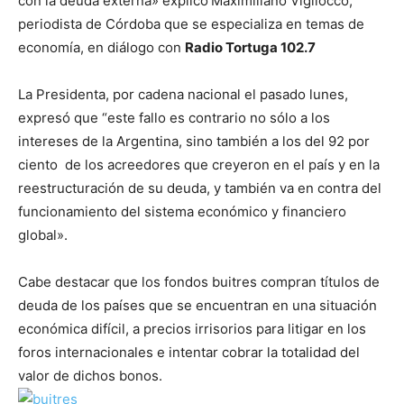
con la deuda externa» explicó
Maximiliano Vigliocco,
periodista de Córdoba que se especializa en temas de
economía, en diálogo con
Radio Tortuga 102.7
La Presidenta, por cadena nacional el pasado lunes,
expresó que “este fallo es contrario no sólo a los
intereses de la Argentina, sino también a los del 92 por
ciento de los acreedores que creyeron en el país y en la
reestructuración de su deuda, y también va en contra del
funcionamiento del sistema económico y financiero
global».
Cabe destacar que los fondos buitres compran títulos de
deuda de los países que se encuentran en una situación
económica difícil, a precios irrisorios para litigar en los
foros internacionales e intentar cobrar la totalidad del
valor de dichos bonos.