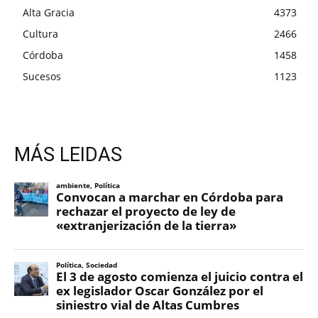
Alta Gracia
4373
Cultura
2466
Córdoba
1458
Sucesos
1123
MÁS LEIDAS