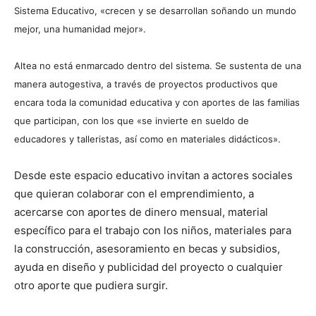
Sistema Educativo, «crecen y se desarrollan soñando un mundo
mejor, una humanidad mejor».
Altea no está enmarcado dentro del sistema. Se sustenta de una
manera autogestiva, a través de proyectos productivos que
encara toda la comunidad educativa y con aportes de las familias
que participan, con los que «se invierte en sueldo de
educadores y talleristas, así como en materiales didácticos».
Desde este espacio educativo invitan a actores sociales
que quieran colaborar con el emprendimiento, a
acercarse con aportes de dinero mensual, material
específico para el trabajo con los niños, materiales para
la construcción, asesoramiento en becas y subsidios,
ayuda en diseño y publicidad del proyecto o cualquier
otro aporte que pudiera surgir.