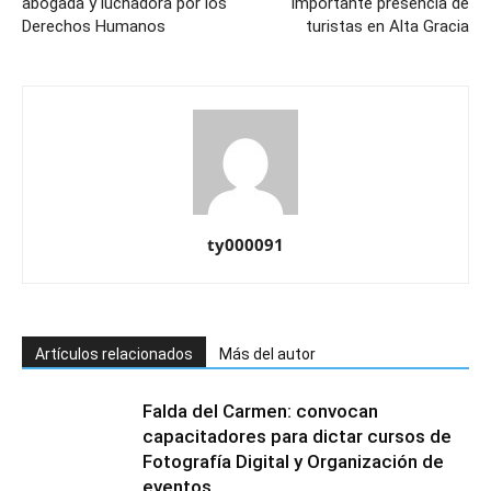
abogada y luchadora por los
importante presencia de
Derechos Humanos
turistas en Alta Gracia
ty000091
Artículos relacionados
Más del autor
Falda del Carmen: convocan
capacitadores para dictar cursos de
Fotografía Digital y Organización de
eventos