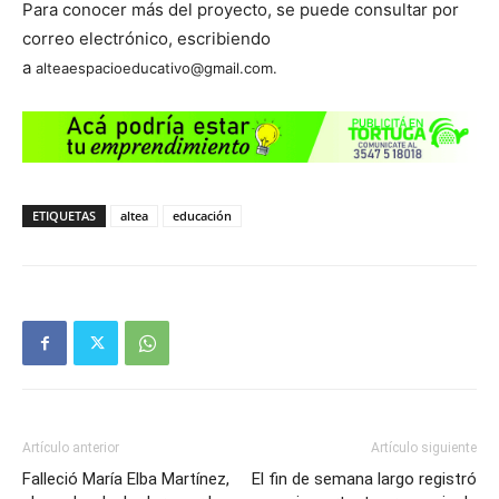
Para conocer más del proyecto, se puede consultar por
correo electrónico, escribiendo
a
alteaespacioeducativo@gmail.com.
ETIQUETAS
altea
educación
Artículo anterior
Artículo siguiente
Falleció María Elba Martínez,
El fin de semana largo registró