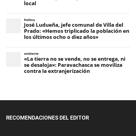
RECOMENDACIONES DEL EDITOR