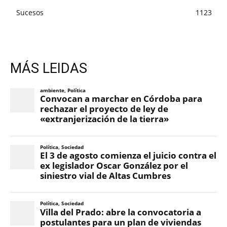
Sucesos
1123
MÁS LEIDAS