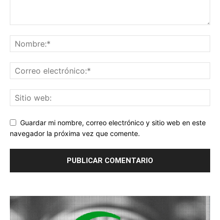
Guardar mi nombre, correo electrónico y sitio web en este
navegador la próxima vez que comente.