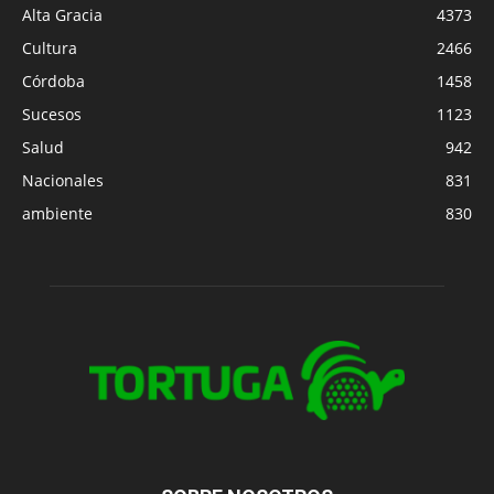
Alta Gracia
4373
Cultura
2466
Córdoba
1458
Sucesos
1123
Salud
942
Nacionales
831
ambiente
830