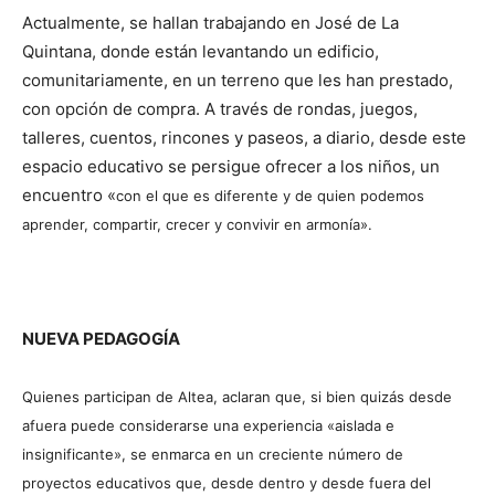
Actualmente, se hallan trabajando en José de La
Quintana, donde están levantando un edificio,
comunitariamente, en un terreno que les han prestado,
con opción de compra. A través de rondas, juegos,
talleres, cuentos, rincones y paseos, a diario, desde este
espacio educativo se persigue ofrecer a los niños, un
encuentro «
con el que es diferente y de quien podemos
aprender, compartir, crecer y convivir en armonía».
NUEVA PEDAGOGÍA
Quienes participan de Altea, aclaran que, si bien quizás desde
afuera puede considerarse una experiencia «aislada e
insignificante», se enmarca en un creciente número de
proyectos educativos que, desde dentro y desde fuera del