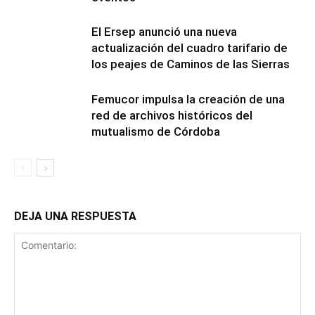
El Ersep anunció una nueva
actualización del cuadro tarifario de
los peajes de Caminos de las Sierras
Femucor impulsa la creación de una
red de archivos históricos del
mutualismo de Córdoba
DEJA UNA RESPUESTA