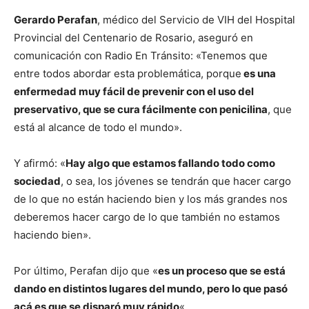
Gerardo Perafan
, médico del Servicio de VIH del Hospital
Provincial del Centenario de Rosario, aseguró en
comunicación con Radio En Tránsito: «Tenemos que
entre todos abordar esta problemática, porque
es una
enfermedad muy fácil de prevenir con el uso del
preservativo, que se cura fácilmente con penicilina
, que
está al alcance de todo el mundo».
Y afirmó: «
Hay algo que estamos fallando todo como
sociedad
, o sea, los jóvenes se tendrán que hacer cargo
de lo que no están haciendo bien y los más grandes nos
deberemos hacer cargo de lo que también no estamos
haciendo bien».
Por último, Perafan dijo que «
es un proceso que se está
dando en distintos lugares del mundo, pero lo que pasó
acá es que se disparó muy rápido
«.