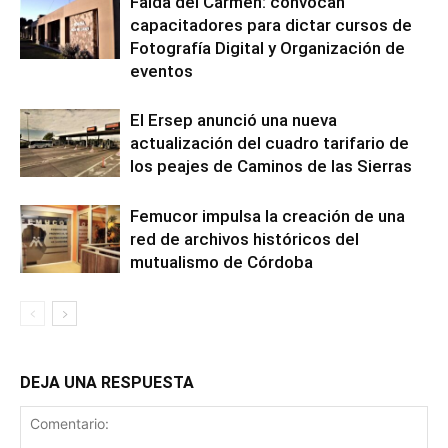
Falda del Carmen: convocan
capacitadores para dictar cursos de
Fotografía Digital y Organización de
eventos
El Ersep anunció una nueva
actualización del cuadro tarifario de
los peajes de Caminos de las Sierras
Femucor impulsa la creación de una
red de archivos históricos del
mutualismo de Córdoba
DEJA UNA RESPUESTA