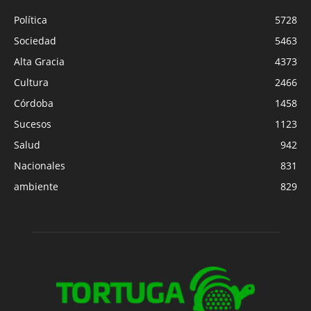
Política
5728
Sociedad
5463
Alta Gracia
4373
Cultura
2466
Córdoba
1458
Sucesos
1123
Salud
942
Nacionales
831
ambiente
829