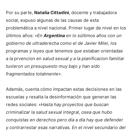
Por su parte,
Natalia Cittadini
, docente y trabajadora
social, expuso algunas de las causas de esta
problemática a nivel nacional. Primer lugar de nivel en los
últimos años:
«En
Argentina
en lo súltimos años con un
gobierno de ultraderecha como el de Javier Milei, los
programas y leyes que tenemos que estaban orientadas
a la prvencion en salud sexual y a la planificacion familiar
tuvieron un presupuesto muy bajo y han sido
fragmentados totalmente»
.
Además, cuenta cómo impactan estas decisiones en las
escuelas y resalta la desinformación que generan las
redes sociales: «
Hasta hay proyectos que buscan
criminalizar la salud sexual integral, osea que hubo
conquistas en derechos pero día a día hay que defender
y contrarrestar esas narrativas. En el nivel secundario del