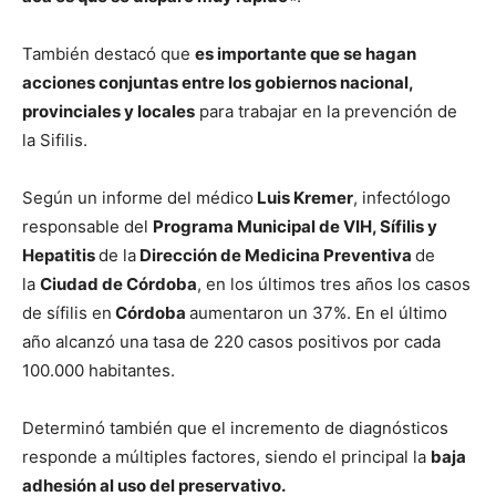
También destacó que
es importante que se hagan
acciones conjuntas entre los gobiernos nacional,
provinciales y locales
para trabajar en la prevención de
la Sifilis.
Según un informe del médico
Luis Kremer
, infectólogo
responsable del
Programa Municipal de VIH, Sífilis y
Hepatitis
de la
Dirección de Medicina Preventiva
de
la
Ciudad de Córdoba
, en los últimos tres años los casos
de sífilis en
Córdoba
aumentaron un 37%. En el último
año alcanzó una tasa de 220 casos positivos por cada
100.000 habitantes.
Determinó también que el incremento de diagnósticos
responde a múltiples factores, siendo el principal la
baja
adhesión al uso del preservativo.