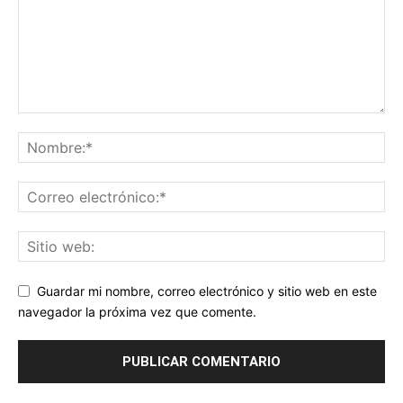
Guardar mi nombre, correo electrónico y sitio web en este
navegador la próxima vez que comente.