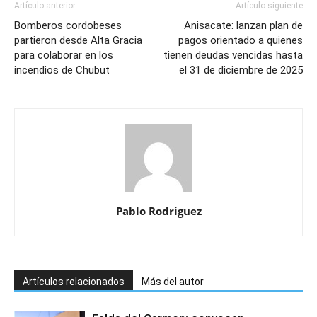
Artículo anterior
Artículo siguiente
Bomberos cordobeses
Anisacate: lanzan plan de
partieron desde Alta Gracia
pagos orientado a quienes
para colaborar en los
tienen deudas vencidas hasta
incendios de Chubut
el 31 de diciembre de 2025
Pablo Rodriguez
Artículos relacionados
Más del autor