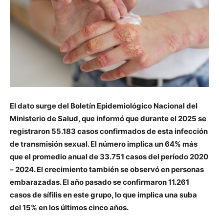
El dato surge del Boletín Epidemiológico Nacional del
Ministerio de Salud, que informó que durante el 2025 se
registraron 55.183 casos confirmados de esta infección
de transmisión sexual. El número implica un 64% más
que el promedio anual de 33.751 casos del período 2020
– 2024. El crecimiento también se observó en personas
embarazadas. El año pasado se confirmaron 11.261
casos de sífilis en este grupo, lo que implica una suba
del 15% en los últimos cinco años.