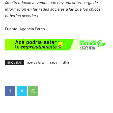
ámbito educativo vemos que hay una sobrecarga de
informacion en las redes sociales a las que los chicos
deberían acceder».
Fuente: Agencia Farco
ETIQUETAS
agencia farco
salud
sífilis