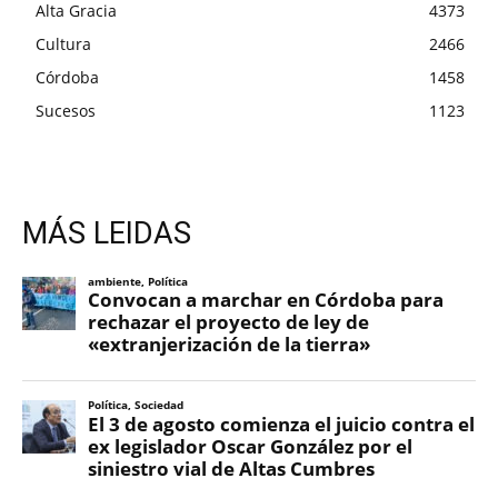
Alta Gracia
4373
Cultura
2466
Córdoba
1458
Sucesos
1123
MÁS LEIDAS