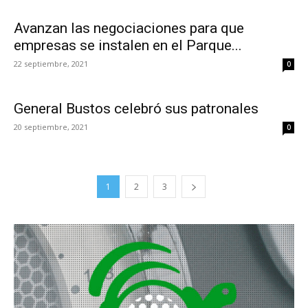
Avanzan las negociaciones para que
empresas se instalen en el Parque...
22 septiembre, 2021
0
General Bustos celebró sus patronales
20 septiembre, 2021
0
1
2
3