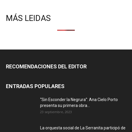
MÁS LEIDAS
RECOMENDACIONES DEL EDITOR
ENTRADAS POPULARES
“Sin Esconder la Negrura”: Ana Cielo Porto
presenta su primera obra...
23 septiembre, 2023
La orquesta social de La Serranita participó de