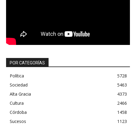
POR CATEGORÍAS
Política
5728
Sociedad
5463
Alta Gracia
4373
Cultura
2466
Córdoba
1458
Sucesos
1123