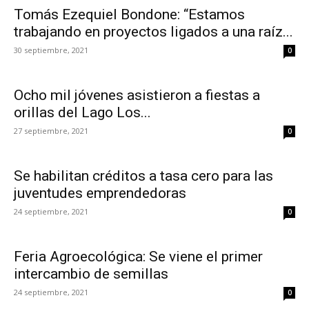
Tomás Ezequiel Bondone: “Estamos
trabajando en proyectos ligados a una raíz...
30 septiembre, 2021
0
Ocho mil jóvenes asistieron a fiestas a
orillas del Lago Los...
27 septiembre, 2021
0
Se habilitan créditos a tasa cero para las
juventudes emprendedoras
24 septiembre, 2021
0
Feria Agroecológica: Se viene el primer
intercambio de semillas
24 septiembre, 2021
0