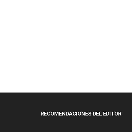
RECOMENDACIONES DEL EDITOR