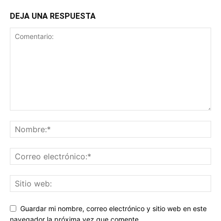
DEJA UNA RESPUESTA
Guardar mi nombre, correo electrónico y sitio web en este
navegador la próxima vez que comente.