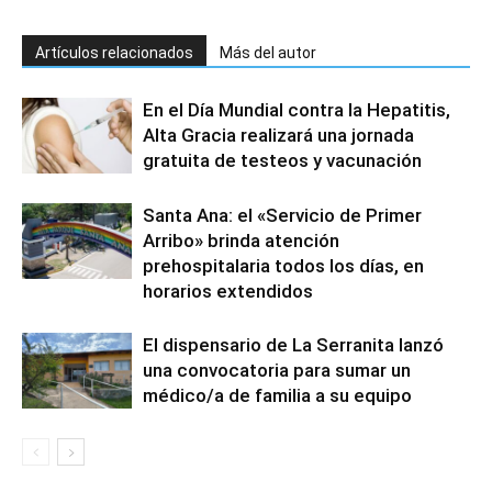
Artículos relacionados
Más del autor
En el Día Mundial contra la Hepatitis,
Alta Gracia realizará una jornada
gratuita de testeos y vacunación
Santa Ana: el «Servicio de Primer
Arribo» brinda atención
prehospitalaria todos los días, en
horarios extendidos
El dispensario de La Serranita lanzó
una convocatoria para sumar un
médico/a de familia a su equipo