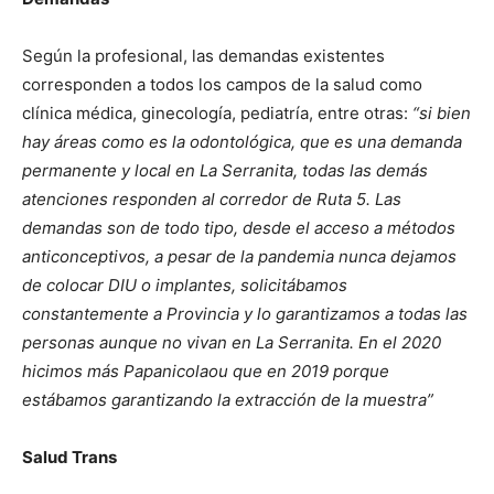
Según la profesional, las demandas existentes
corresponden a todos los campos de la salud como
clínica médica, ginecología, pediatría, entre otras:
“si bien
hay áreas como es la odontológica, que es una demanda
permanente y local en La Serranita, todas las demás
atenciones responden al corredor de Ruta 5. Las
demandas son de todo tipo, desde el acceso a métodos
anticonceptivos, a pesar de la pandemia nunca dejamos
de colocar DIU o implantes, solicitábamos
constantemente a Provincia y lo garantizamos a todas las
personas aunque no vivan en La Serranita. En el 2020
hicimos más Papanicolaou que en 2019 porque
estábamos garantizando la extracción de la muestra”
Salud Trans