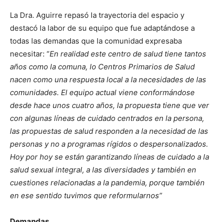
La Dra. Aguirre repasó la trayectoria del espacio y
destacó la labor de su equipo que fue adaptándose a
todas las demandas que la comunidad expresaba
necesitar: “
En realidad este centro de salud tiene tantos
años como la comuna, lo Centros Primarios de Salud
nacen como una respuesta local a la necesidades de las
comunidades. El equipo actual viene conformándose
desde hace unos cuatro años, la propuesta tiene que ver
con algunas líneas de cuidado centrados en la persona,
las propuestas de salud responden a la necesidad de las
personas y no a programas rígidos o despersonalizados.
Hoy por hoy se están garantizando líneas de cuidado a la
salud sexual integral, a las diversidades y también en
cuestiones relacionadas a la pandemia, porque también
en ese sentido tuvimos que reformularnos”
Demandas