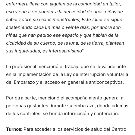
enfermera lleva con alguien de la comunidad un taller,
eso viene a responder a la necesidad de unas niñas de
saber sobre su ciclos menstruales; Este taller se sigue
sosteniendo cada un mes o veinte días, por ahora son
niñas que han pedido ese espacio y que hablan de la
ciclicidad de su cuerpo, de la luna, de la tierra, plantean
sus inquietudes, es interesantísimo
”
La profesional mencionó el trabajo que se lleva adelante
en la implementación de la Ley de Interrupción voluntaria
del Embarazo y el acceso en general a anticonceptivos.
Por otra parte, mencionó el acompañamiento general a
personas gestantes durante su embarazo, donde además
de los controles, se brinda información y contención.
Turnos:
Para acceder a los servicios de salud del Centro