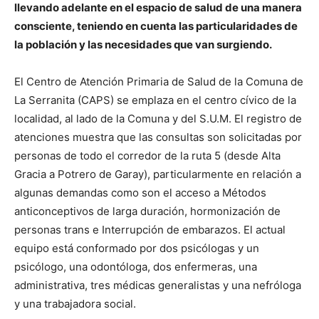
llevando adelante en el espacio de salud de una manera
consciente, teniendo en cuenta las particularidades de
la población y las necesidades que van surgiendo.
El Centro de Atención Primaria de Salud de la Comuna de
La Serranita (CAPS) se emplaza en el centro cívico de la
localidad, al lado de la Comuna y del S.U.M. El registro de
atenciones muestra que las consultas son solicitadas por
personas de todo el corredor de la ruta 5 (desde Alta
Gracia a Potrero de Garay), particularmente en relación a
algunas demandas como son el acceso a Métodos
anticonceptivos de larga duración, hormonización de
personas trans e Interrupción de embarazos. El actual
equipo está conformado por dos psicólogas y un
psicólogo, una odontóloga, dos enfermeras, una
administrativa, tres médicas generalistas y una nefróloga
y una trabajadora social.