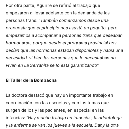
Por otra parte, Aguirre se refirió al trabajo que
empezaron a llevar adelante con la demanda de las
personas trans:
“También comenzamos desde una
propuesta que el principio nos asustó un poquito, pero
empezamos a acompañar a personas trans que deseaban
hormonarse, porque desde el programa provincial nos
decían que las hormonas estaban disponibles y había una
necesidad, si bien las personas que lo necesitaban no
viven en La Serranita se lo está garantizando”
El Taller de la Bombacha
La doctora destacó que hay un importante trabajo en
coordinación con las escuelas y con los temas que
surgen de los y las pacientes, en especial en las
infancias:
“Hay mucho trabajo en infancias, la odontóloga
y la enferma se van los jueves a la escuela. Dany la otra