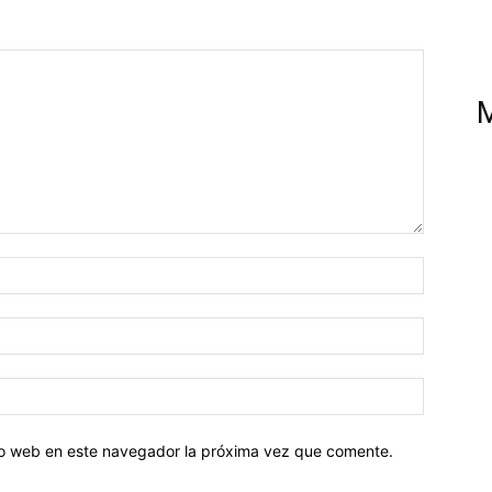
tio web en este navegador la próxima vez que comente.