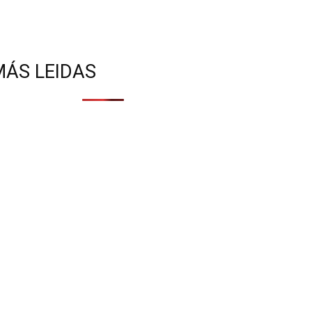
MÁS LEIDAS