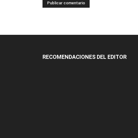
RECOMENDACIONES DEL EDITOR