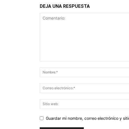
DEJA UNA RESPUESTA
Guardar mi nombre, correo electrónico y si