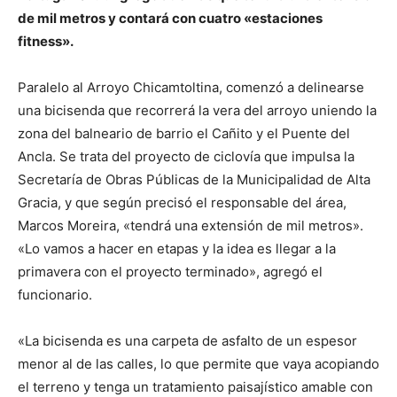
de mil metros y contará con cuatro «estaciones
fitness».
Paralelo al Arroyo Chicamtoltina, comenzó a delinearse
una bicisenda que recorrerá la vera del arroyo uniendo la
zona del balneario de barrio el Cañito y el Puente del
Ancla. Se trata del proyecto de ciclovía que impulsa la
Secretaría de Obras Públicas de la Municipalidad de Alta
Gracia, y que según precisó el responsable del área,
Marcos Moreira, «tendrá una extensión de mil metros».
«Lo vamos a hacer en etapas y la idea es llegar a la
primavera con el proyecto terminado», agregó el
funcionario.
«La bicisenda es una carpeta de asfalto de un espesor
menor al de las calles, lo que permite que vaya acopiando
el terreno y tenga un tratamiento paisajístico amable con