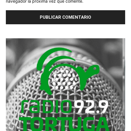
navegador la próxima vez que comente.