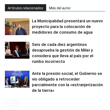
Artículos relacionados
Más del autor
La Municipalidad presentará un nuevo
proyecto para la colocación de
medidores de consumo de agua
Seis de cada diez argentinos
desaprueba la gestión de Milei y
considera que lleva al país por el
rumbo incorrecto
Ante la presión social, el Gobierno se
vio obligado a retroceder
parcialmente con la «extranjerización
de la tierra»