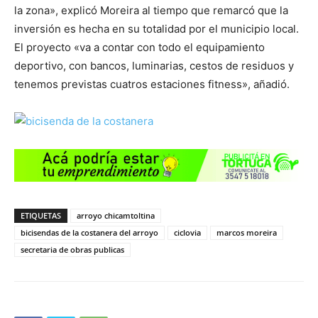
la zona», explicó Moreira al tiempo que remarcó que la
inversión es hecha en su totalidad por el municipio local.
El proyecto «va a contar con todo el equipamiento
deportivo, con bancos, luminarias, cestos de residuos y
tenemos previstas cuatros estaciones fitness», añadió.
ETIQUETAS
arroyo chicamtoltina
bicisendas de la costanera del arroyo
ciclovia
marcos moreira
secretaria de obras publicas