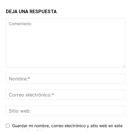
DEJA UNA RESPUESTA
Guardar mi nombre, correo electrónico y sitio web en este