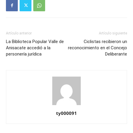
Artículo anterior
Artículo siguiente
La Biblioteca Popular Valle de
Ciclistas recibieron un
Anisacate accedió a la
reconocimiento en el Concejo
personería jurídica
Deliberante
ty000091