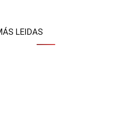
MÁS LEIDAS