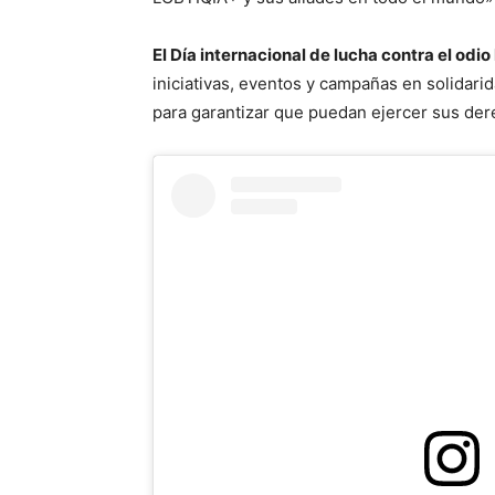
El Día internacional de lucha contra el od
iniciativas, eventos y campañas en solidar
para garantizar que puedan ejercer sus der