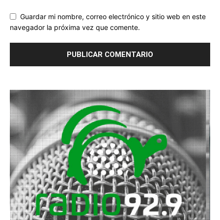
Guardar mi nombre, correo electrónico y sitio web en este
navegador la próxima vez que comente.