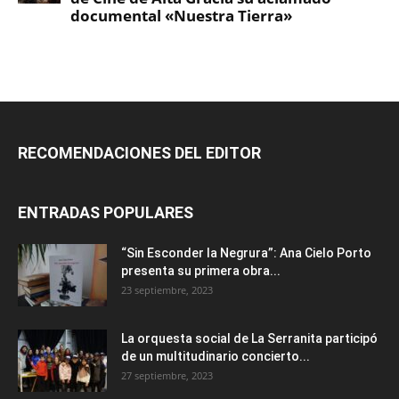
RECOMENDACIONES DEL EDITOR
ENTRADAS POPULARES
“Sin Esconder la Negrura”: Ana Cielo Porto
presenta su primera obra...
23 septiembre, 2023
La orquesta social de La Serranita participó
de un multitudinario concierto...
27 septiembre, 2023