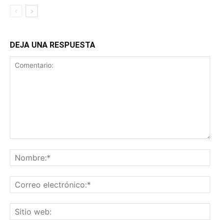
DEJA UNA RESPUESTA