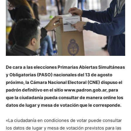
De cara a las elecciones Primarias Abiertas Simultáneas
y Obligatorias (PASO) nacionales del 13 de agosto
próximo, la Cámara Nacional Electoral (CNE) dispuso el
padrón definitivo en el sitio www.padron.gob.ar, para
que la ciudadanía pueda consultar de manera online los
datos de lugar y mesa de votación que le corresponde.
«La ciudadanía en condiciones de votar puede consultar
los datos de lugar y mesa de votación previstos para las