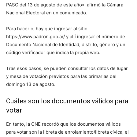
PASO del 13 de agosto de este año», afirmó la Cámara
Nacional Electoral en un comunicado.
Para hacerlo, hay que ingresar al sitio
https://www.padron.gob.ar/ y allí ingresar el número de
Documento Nacional de Identidad, distrito, género y un
código verificador que indica la propia web.
Tras esos pasos, se pueden consultar los datos de lugar
y mesa de votación previstos para las primarias del
domingo 13 de agosto.
Cuáles son los documentos válidos para
votar
En tanto, la CNE recordó que los documentos válidos
para votar son la libreta de enrolamiento/libreta cívica, el