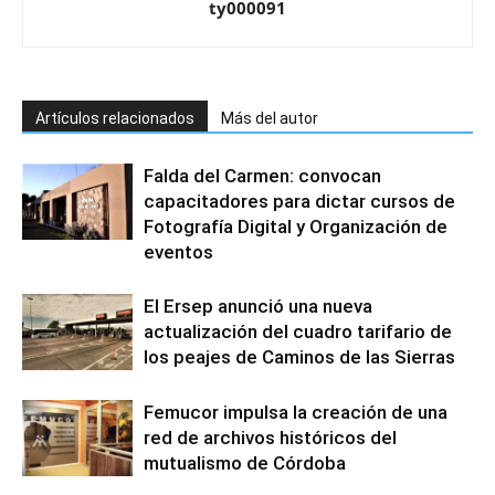
ty000091
Artículos relacionados
Más del autor
Falda del Carmen: convocan
capacitadores para dictar cursos de
Fotografía Digital y Organización de
eventos
El Ersep anunció una nueva
actualización del cuadro tarifario de
los peajes de Caminos de las Sierras
Femucor impulsa la creación de una
red de archivos históricos del
mutualismo de Córdoba