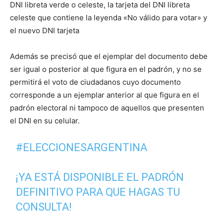
DNI libreta verde o celeste, la tarjeta del DNI libreta
celeste que contiene la leyenda «No válido para votar» y
el nuevo DNI tarjeta
Además se precisó que el ejemplar del documento debe
ser igual o posterior al que figura en el padrón, y no se
permitirá el voto de ciudadanos cuyo documento
corresponde a un ejemplar anterior al que figura en el
padrón electoral ni tampoco de aquellos que presenten
el DNI en su celular.
#ELECCIONESARGENTINA
¡YA ESTÁ DISPONIBLE EL PADRÓN
DEFINITIVO PARA QUE HAGAS TU
CONSULTA!