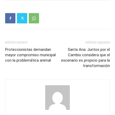
Artículo anterior
Artículo siguiente
Proteccionistas demandan
Santa Ana: Juntos por el
mayor compromiso municipal
Cambio considera que el
con la problemática animal
escenario es propicio para la
transformación