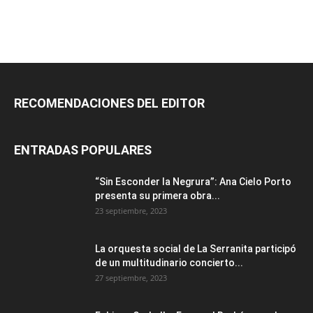
RECOMENDACIONES DEL EDITOR
ENTRADAS POPULARES
“Sin Esconder la Negrura”: Ana Cielo Porto
presenta su primera obra...
23 septiembre, 2023
La orquesta social de La Serranita participó
de un multitudinario concierto...
27 septiembre, 2023