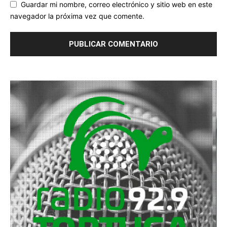
Guardar mi nombre, correo electrónico y sitio web en este
navegador la próxima vez que comente.