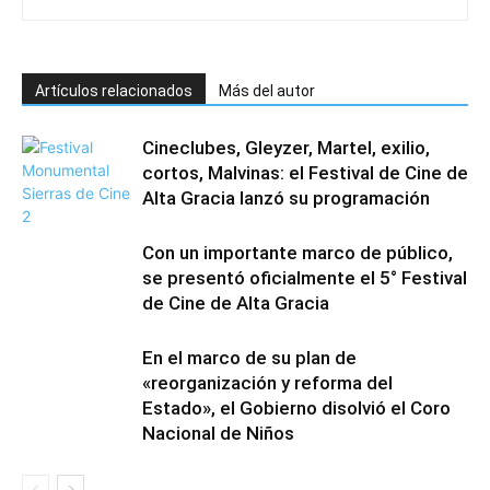
Artículos relacionados
Más del autor
Cineclubes, Gleyzer, Martel, exilio,
cortos, Malvinas: el Festival de Cine de
Alta Gracia lanzó su programación
Con un importante marco de público,
se presentó oficialmente el 5° Festival
de Cine de Alta Gracia
En el marco de su plan de
«reorganización y reforma del
Estado», el Gobierno disolvió el Coro
Nacional de Niños