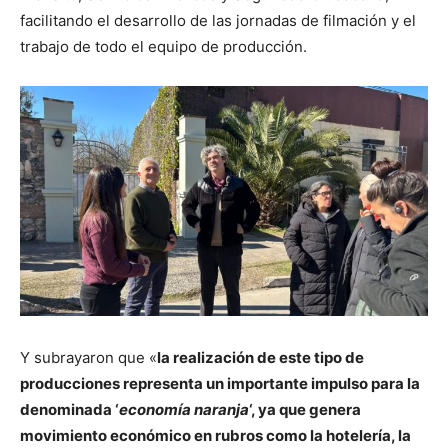
facilitando el desarrollo de las jornadas de filmación y el
trabajo de todo el equipo de producción.
Y subrayaron que «
la realización de este tipo de
producciones representa un importante impulso para la
denominada ‘
economía naranja
‘, ya que genera
movimiento económico en rubros como la hotelería, la