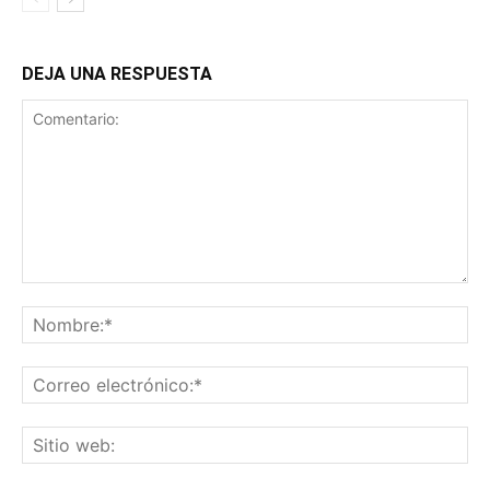
DEJA UNA RESPUESTA