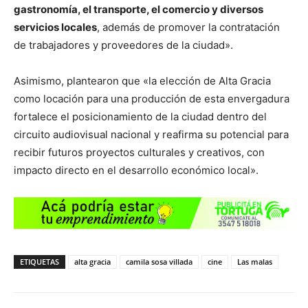
gastronomía, el transporte, el comercio y diversos
servicios locales
, además de promover la contratación
de trabajadores y proveedores de la ciudad».
Asimismo, plantearon que «la elección de Alta Gracia
como locación para una producción de esta envergadura
fortalece el posicionamiento de la ciudad dentro del
circuito audiovisual nacional y reafirma su potencial para
recibir futuros proyectos culturales y creativos, con
impacto directo en el desarrollo económico local».
ETIQUETAS
alta gracia
camila sosa villada
cine
Las malas