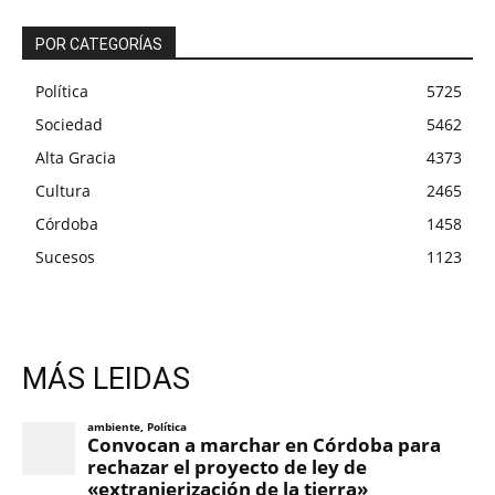
POR CATEGORÍAS
Política
5725
Sociedad
5462
Alta Gracia
4373
Cultura
2465
Córdoba
1458
Sucesos
1123
MÁS LEIDAS