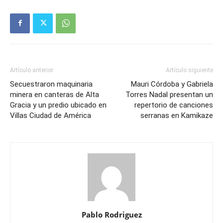
Artículo anterior
Artículo siguiente
Secuestraron maquinaria
Mauri Córdoba y Gabriela
minera en canteras de Alta
Torres Nadal presentan un
Gracia y un predio ubicado en
repertorio de canciones
Villas Ciudad de América
serranas en Kamikaze
Pablo Rodriguez