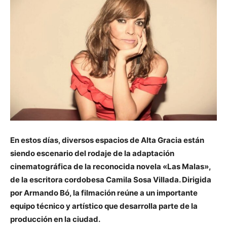
En estos días, diversos espacios de Alta Gracia están
siendo escenario del rodaje de la adaptación
cinematográfica de la reconocida novela «Las Malas»,
de la escritora cordobesa Camila Sosa Villada. Dirigida
por Armando Bó, la filmación reúne a un importante
equipo técnico y artístico que desarrolla parte de la
producción en la ciudad.