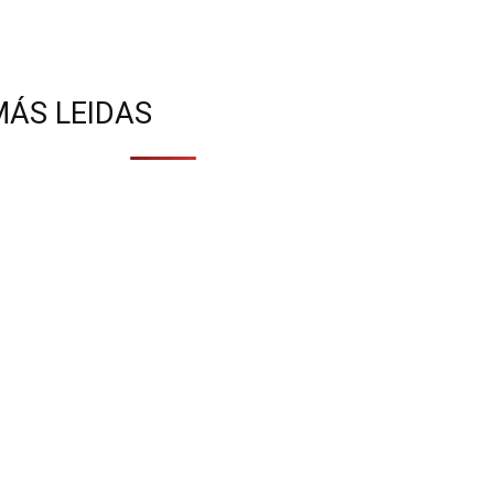
MÁS LEIDAS