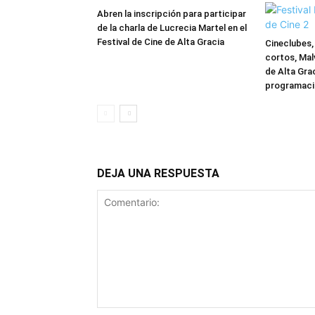
Abren la inscripción para participar
de la charla de Lucrecia Martel en el
Festival de Cine de Alta Gracia
Cineclubes, 
cortos, Malv
de Alta Gra
programaci
DEJA UNA RESPUESTA