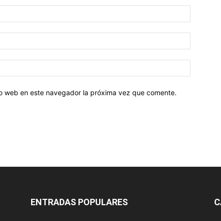
tio web en este navegador la próxima vez que comente.
ENTRADAS POPULARES
C