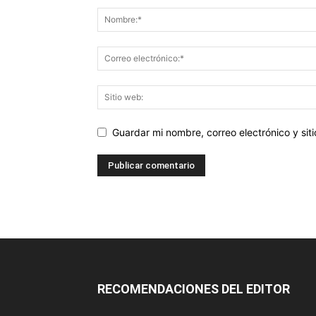
Guardar mi nombre, correo electrónico y si
RECOMENDACIONES DEL EDITOR