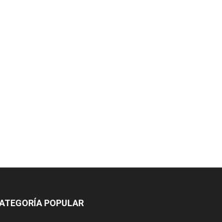
ATEGORÍA POPULAR