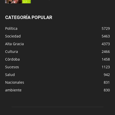
CATEGORÍA POPULAR
Política
5729
Sociedad
5463
Alta Gracia
4373
Cultura
2466
Córdoba
1458
Sucesos
1123
Salud
942
Nacionales
831
ambiente
830