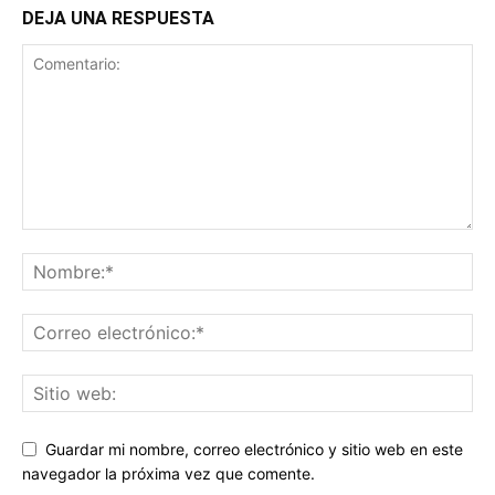
DEJA UNA RESPUESTA
Guardar mi nombre, correo electrónico y sitio web en este
navegador la próxima vez que comente.