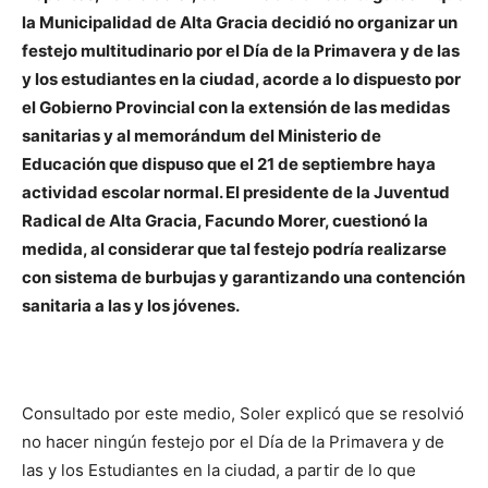
la Municipalidad de Alta Gracia decidió no organizar un
festejo multitudinario por el Día de la Primavera y de las
y los estudiantes en la ciudad, acorde a lo dispuesto por
el Gobierno Provincial con la extensión de las medidas
sanitarias y al memorándum del Ministerio de
Educación que dispuso que el 21 de septiembre haya
actividad escolar normal. El presidente de la Juventud
Radical de Alta Gracia, Facundo Morer, cuestionó la
medida, al considerar que tal festejo podría realizarse
con sistema de burbujas y garantizando una contención
sanitaria a las y los jóvenes.
Consultado por este medio, Soler explicó que se resolvió
no hacer ningún festejo por el Día de la Primavera y de
las y los Estudiantes en la ciudad, a partir de lo que