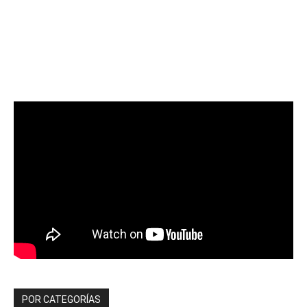
POR CATEGORÍAS