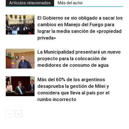
Artículos relacionados
Más del autor
El Gobierno se vio obligado a sacar los
cambios en Manejo del Fuego para
lograr la media sanción de «propiedad
privada»
La Municipalidad presentará un nuevo
proyecto para la colocación de
medidores de consumo de agua
Más del 60% de los argentinos
desaprueba la gestión de Milei y
considera que lleva al país por el
rumbo incorrecto