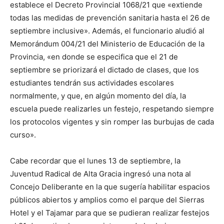
establece el Decreto Provincial 1068/21 que «extiende
todas las medidas de prevención sanitaria hasta el 26 de
septiembre inclusive». Además, el funcionario aludió al
Memorándum 004/21 del Ministerio de Educación de la
Provincia, «en donde se especifica que el 21 de
septiembre se priorizará el dictado de clases, que los
estudiantes tendrán sus actividades escolares
normalmente, y que, en algún momento del día, la
escuela puede realizarles un festejo, respetando siempre
los protocolos vigentes y sin romper las burbujas de cada
curso».
Cabe recordar que el lunes 13 de septiembre, la
Juventud Radical de Alta Gracia ingresó una nota al
Concejo Deliberante en la que sugería habilitar espacios
públicos abiertos y amplios como el parque del Sierras
Hotel y el Tajamar para que se pudieran realizar festejos