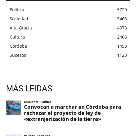
Política
5729
Sociedad
5463
Alta Gracia
4373
Cultura
2466
Córdoba
1458
Sucesos
1123
MÁS LEIDAS