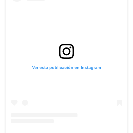
Ver esta publicación en Instagram