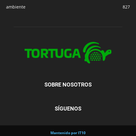
ambiente
827
SOBRE NOSOTROS
SÍGUENOS
Mantenido por IT10