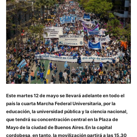
Este martes 12 de mayo se llevará adelante en todo el
país la cuarta Marcha Federal Universitaria, por la
educación, la universidad pública y la ciencia nacional,
que tendrá su concentración central en la Plaza de
Mayo de la ciudad de Buenos Aires. En la capital
cordobesa, en tanto, la movilización partirá a las 15.30