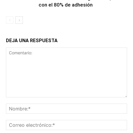
con el 80% de adhesión
DEJA UNA RESPUESTA