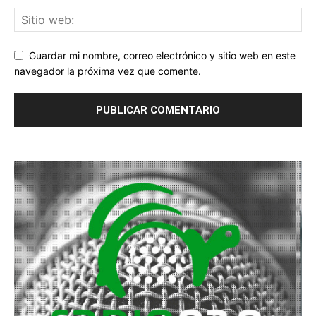
Guardar mi nombre, correo electrónico y sitio web en este
navegador la próxima vez que comente.