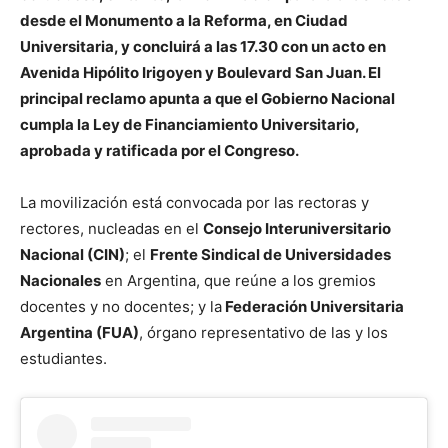
desde el Monumento a la Reforma, en Ciudad
Universitaria, y concluirá a las 17.30 con un acto en
Avenida Hipólito Irigoyen y Boulevard San Juan. El
principal reclamo apunta a que el Gobierno Nacional
cumpla la Ley de Financiamiento Universitario,
aprobada y ratificada por el Congreso.
La movilización está convocada por las rectoras y
rectores, nucleadas en el
Consejo Interuniversitario
Nacional (CIN)
; el
Frente Sindical de Universidades
Nacionales
en Argentina, que reúne a los gremios
docentes y no docentes; y la
Federación Universitaria
Argentina (FUA)
, órgano representativo de las y los
estudiantes.