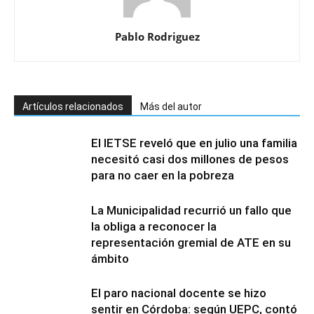
Pablo Rodriguez
Artículos relacionados
Más del autor
El IETSE reveló que en julio una familia
necesitó casi dos millones de pesos
para no caer en la pobreza
La Municipalidad recurrió un fallo que
la obliga a reconocer la
representación gremial de ATE en su
ámbito
El paro nacional docente se hizo
sentir en Córdoba: según UEPC, contó