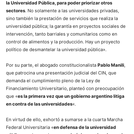
la Universidad Pública, para poder priorizar otros
sectores
. No solamente a las universidades privadas,
sino también la prestación de servicios que realiza la
universidad pública; la garantía en proyectos sociales de
intervención, tanto barriales y comunitarios como en
control de alimentos y la producción. Hay un proyecto
político de desmantelar la universidad pública».
Por su parte, el abogado constitucionalista
Pablo Manili
,
que patrocina una presentación judicial del CIN, que
demanda el cumplimiento pleno de la Ley de
Financiamiento Universitario, planteó con preocupación
que «
es la primera vez que un gobierno argentino litiga
en contra de las universidades
«.
En virtud de ello, exhortó a sumarse a la cuarta Marcha
Federal Universitaria «
en defensa de la universidad