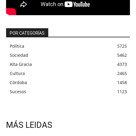
POR CATEGORÍAS
Política
5725
Sociedad
5462
Alta Gracia
4373
Cultura
2465
Córdoba
1458
Sucesos
1123
MÁS LEIDAS