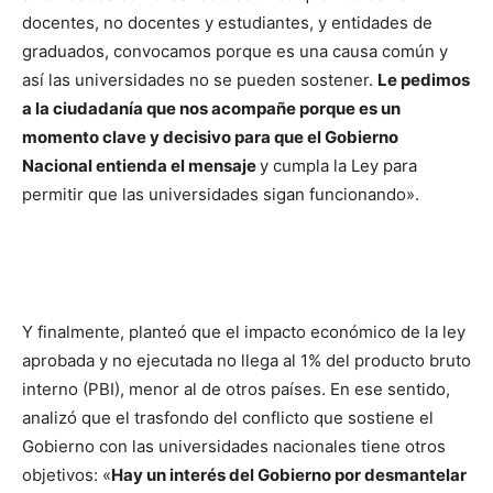
docentes, no docentes y estudiantes, y entidades de
graduados, convocamos porque es una causa común y
así las universidades no se pueden sostener.
Le pedimos
a la ciudadanía que nos acompañe porque es un
momento clave y decisivo para que el Gobierno
Nacional entienda el mensaje
y cumpla la Ley para
permitir que las universidades sigan funcionando».
Y finalmente, planteó que el impacto económico de la ley
aprobada y no ejecutada no llega al 1% del producto bruto
interno (PBI), menor al de otros países. En ese sentido,
analizó que el trasfondo del conflicto que sostiene el
Gobierno con las universidades nacionales tiene otros
objetivos: «
Hay un interés del Gobierno por desmantelar