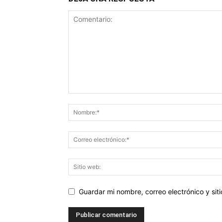
Guardar mi nombre, correo electrónico y si