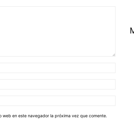
tio web en este navegador la próxima vez que comente.