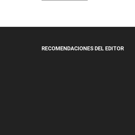
RECOMENDACIONES DEL EDITOR