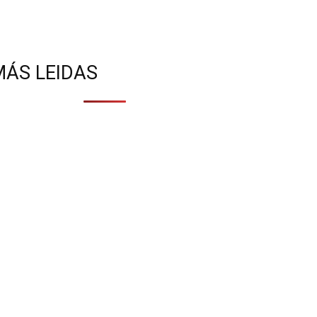
MÁS LEIDAS