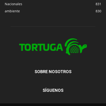
Nacionales
831
ambiente
830
SOBRE NOSOTROS
SÍGUENOS