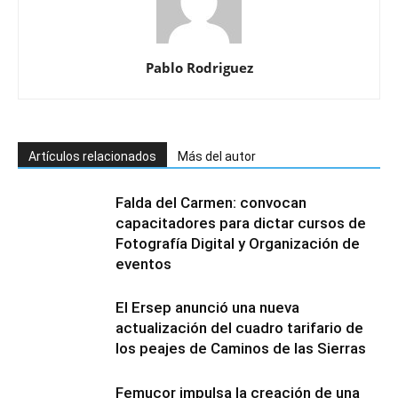
Pablo Rodriguez
Artículos relacionados
Más del autor
Falda del Carmen: convocan
capacitadores para dictar cursos de
Fotografía Digital y Organización de
eventos
El Ersep anunció una nueva
actualización del cuadro tarifario de
los peajes de Caminos de las Sierras
Femucor impulsa la creación de una