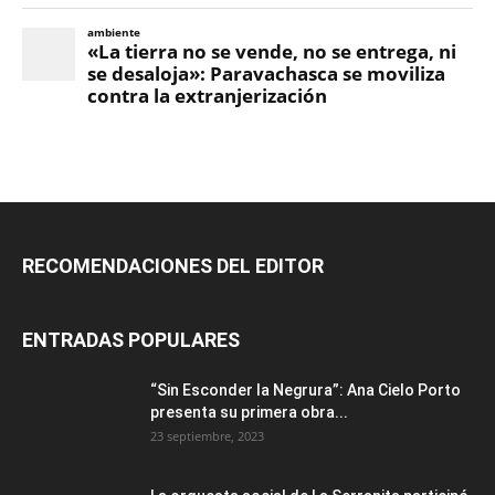
RECOMENDACIONES DEL EDITOR
ENTRADAS POPULARES
“Sin Esconder la Negrura”: Ana Cielo Porto
presenta su primera obra...
23 septiembre, 2023