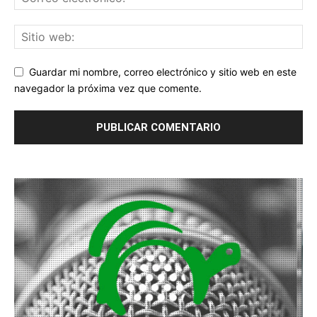
Guardar mi nombre, correo electrónico y sitio web en este
navegador la próxima vez que comente.