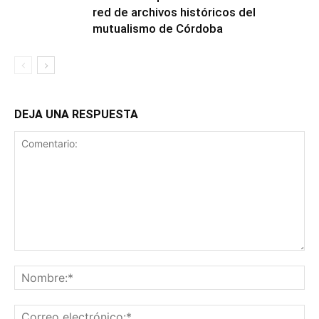
red de archivos históricos del
mutualismo de Córdoba
DEJA UNA RESPUESTA