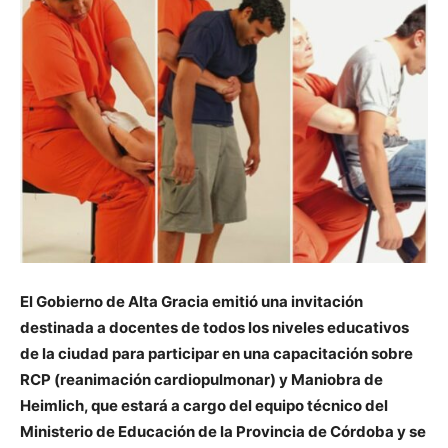
El Gobierno de Alta Gracia emitió una invitación
destinada a docentes de todos los niveles educativos
de la ciudad para participar en una capacitación sobre
RCP (reanimación cardiopulmonar) y Maniobra de
Heimlich, que estará a cargo del equipo técnico del
Ministerio de Educación de la Provincia de Córdoba y se