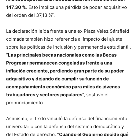
147,30 %
. Esto implica una pérdida de poder adquisitivo
del orden del 37,13 %”.
La declaración leída frente a una ex Plaza Vélez Sársfield
colmada también hizo referencia al impacto del ajuste
sobre las políticas de inclusión y permanencia estudiantil.
“
Las principales becas nacionales como las Becas
Progresar permanecen congeladas frente a una
inflación creciente, perdiendo gran parte de su poder
adquisitivo y dejando de cumplir su función de
acompañamiento económico para miles de jóvenes
trabajadores y sectores populares
”, sostuvo el
pronunciamiento.
Asimismo, el texto vinculó la defensa del financiamiento
universitario con la defensa del sistema democrático y
del Estado de derecho. “
Cuando el Gobierno decide qué