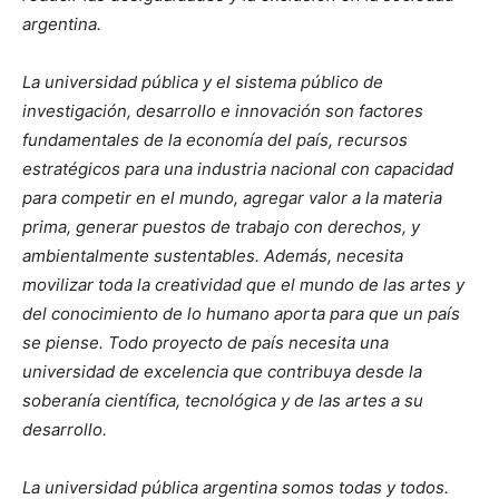
argentina.
La universidad pública y el sistema público de
investigación, desarrollo e innovación son factores
fundamentales de la economía del país, recursos
estratégicos para una industria nacional con capacidad
para competir en el mundo, agregar valor a la materia
prima, generar puestos de trabajo con derechos, y
ambientalmente sustentables. Además, necesita
movilizar toda la creatividad que el mundo de las artes y
del conocimiento de lo humano aporta para que un país
se piense. Todo proyecto de país necesita una
universidad de excelencia que contribuya desde la
soberanía científica, tecnológica y de las artes a su
desarrollo.
La universidad pública argentina somos todas y todos.