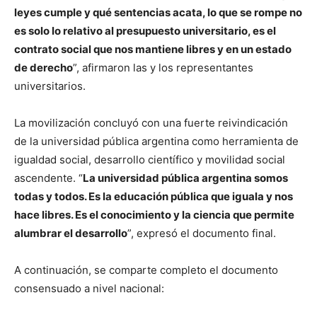
leyes cumple y qué sentencias acata, lo que se rompe no
es solo lo relativo al presupuesto universitario, es el
contrato social que nos mantiene libres y en un estado
de derecho
”, afirmaron las y los representantes
universitarios.
La movilización concluyó con una fuerte reivindicación
de la universidad pública argentina como herramienta de
igualdad social, desarrollo científico y movilidad social
ascendente. “
La universidad pública argentina somos
todas y todos. Es la educación pública que iguala y nos
hace libres. Es el conocimiento y la ciencia que permite
alumbrar el desarrollo
”, expresó el documento final.
A continuación, se comparte completo el documento
consensuado a nivel nacional: