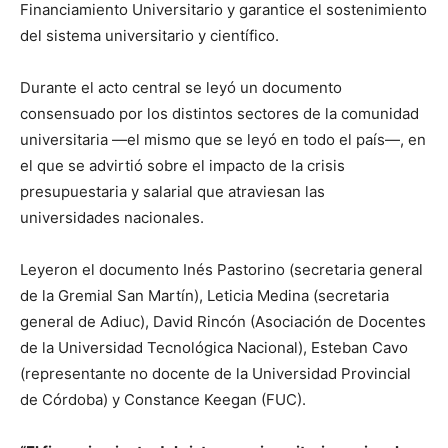
Financiamiento Universitario y garantice el sostenimiento
del sistema universitario y científico.
Durante el acto central se leyó un documento
consensuado por los distintos sectores de la comunidad
universitaria —el mismo que se leyó en todo el país—, en
el que se advirtió sobre el impacto de la crisis
presupuestaria y salarial que atraviesan las
universidades nacionales.
Leyeron el documento Inés Pastorino (secretaria general
de la Gremial San Martín), Leticia Medina (secretaria
general de Adiuc), David Rincón (Asociación de Docentes
de la Universidad Tecnológica Nacional), Esteban Cavo
(representante no docente de la Universidad Provincial
de Córdoba) y Constance Keegan (FUC).