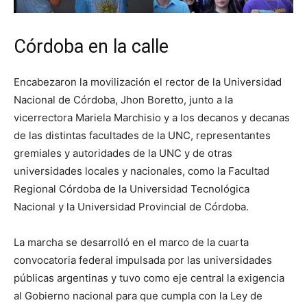
Córdoba en la calle
Encabezaron la movilización el rector de la Universidad
Nacional de Córdoba, Jhon Boretto, junto a la
vicerrectora Mariela Marchisio y a los decanos y decanas
de las distintas facultades de la UNC, representantes
gremiales y autoridades de la UNC y de otras
universidades locales y nacionales, como la Facultad
Regional Córdoba de la Universidad Tecnológica
Nacional y la Universidad Provincial de Córdoba.
La marcha se desarrolló en el marco de la cuarta
convocatoria federal impulsada por las universidades
públicas argentinas y tuvo como eje central la exigencia
al Gobierno nacional para que cumpla con la Ley de