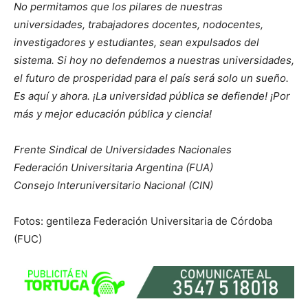
No permitamos que los pilares de nuestras
universidades, trabajadores docentes, nodocentes,
investigadores y estudiantes, sean expulsados del
sistema. Si hoy no defendemos a nuestras universidades,
el futuro de prosperidad para el país será solo un sueño.
Es aquí y ahora. ¡La universidad pública se defiende! ¡Por
más y mejor educación pública y ciencia!
Frente Sindical de Universidades Nacionales
Federación Universitaria Argentina (FUA)
Consejo Interuniversitario Nacional (CIN)
Fotos: gentileza Federación Universitaria de Córdoba
(FUC)