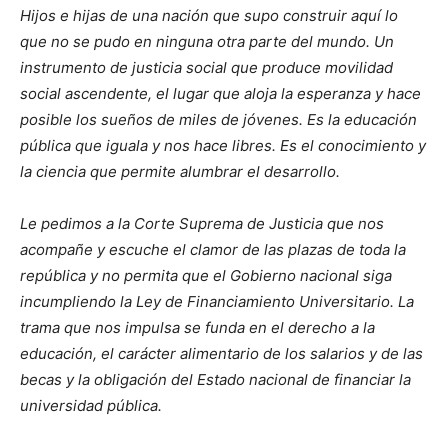
Hijos e hijas de una nación que supo construir aquí lo
que no se pudo en ninguna otra parte del mundo. Un
instrumento de justicia social que produce movilidad
social ascendente, el lugar que aloja la esperanza y hace
posible los sueños de miles de jóvenes. Es la educación
pública que iguala y nos hace libres. Es el conocimiento y
la ciencia que permite alumbrar el desarrollo.
Le pedimos a la Corte Suprema de Justicia que nos
acompañe y escuche el clamor de las plazas de toda la
república y no permita que el Gobierno nacional siga
incumpliendo la Ley de Financiamiento Universitario. La
trama que nos impulsa se funda en el derecho a la
educación, el carácter alimentario de los salarios y de las
becas y la obligación del Estado nacional de financiar la
universidad pública.