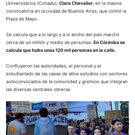
Universitarios (Conadu),
Clara Chevalier
, en la masiva
convocatoria en la ciudad de Buenos Aires, que colmó la
Plaza de Mayo.
Se calcula que a lo largo y a lo ancho del país marchó
cerca de un millón y medio de personas.
En Córdoba se
calcula que hubo unas 120 mil personas en la calle.
Confluyeron las autoridades, el personal y el
estudiantado de las casas de altos estudios con sectores
autoconvocados de la comunidad y gremios que integran
las diversas centrales obreras.