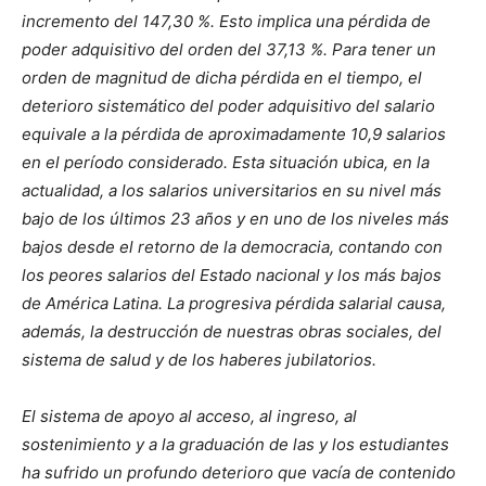
incremento del 147,30 %. Esto implica una pérdida de
poder adquisitivo del orden del 37,13 %. Para tener un
orden de magnitud de dicha pérdida en el tiempo, el
deterioro sistemático del poder adquisitivo del salario
equivale a la pérdida de aproximadamente 10,9 salarios
en el período considerado. Esta situación ubica, en la
actualidad, a los salarios universitarios en su nivel más
bajo de los últimos 23 años y en uno de los niveles más
bajos desde el retorno de la democracia, contando con
los peores salarios del Estado nacional y los más bajos
de América Latina. La progresiva pérdida salarial causa,
además, la destrucción de nuestras obras sociales, del
sistema de salud y de los haberes jubilatorios.
El sistema de apoyo al acceso, al ingreso, al
sostenimiento y a la graduación de las y los estudiantes
ha sufrido un profundo deterioro que vacía de contenido