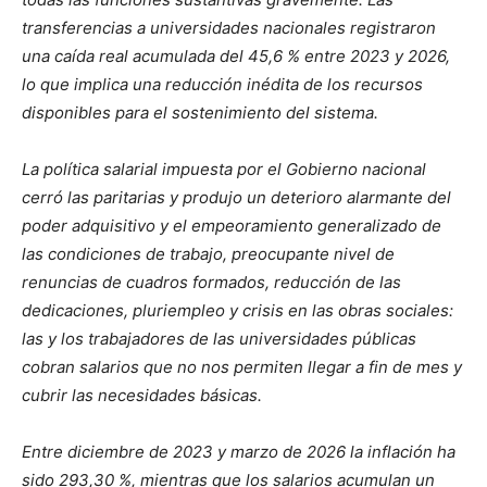
transferencias a universidades nacionales registraron
una caída real acumulada del 45,6 % entre 2023 y 2026,
lo que implica una reducción inédita de los recursos
disponibles para el sostenimiento del sistema.
La política salarial impuesta por el Gobierno nacional
cerró las paritarias y produjo un deterioro alarmante del
poder adquisitivo y el empeoramiento generalizado de
las condiciones de trabajo, preocupante nivel de
renuncias de cuadros formados, reducción de las
dedicaciones, pluriempleo y crisis en las obras sociales:
las y los trabajadores de las universidades públicas
cobran salarios que no nos permiten llegar a fin de mes y
cubrir las necesidades básicas.
Entre diciembre de 2023 y marzo de 2026 la inflación ha
sido 293,30 %, mientras que los salarios acumulan un