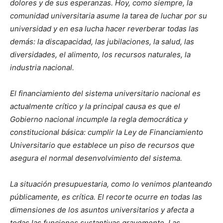
dolores y de sus esperanzas. Hoy, como siempre, la
comunidad universitaria asume la tarea de luchar por su
universidad y en esa lucha hacer reverberar todas las
demás: la discapacidad, las jubilaciones, la salud, las
diversidades, el alimento, los recursos naturales, la
industria nacional.
El financiamiento del sistema universitario nacional es
actualmente crítico y la principal causa es que el
Gobierno nacional incumple la regla democrática y
constitucional básica: cumplir la Ley de Financiamiento
Universitario que establece un piso de recursos que
asegura el normal desenvolvimiento del sistema.
La situación presupuestaria, como lo venimos planteando
públicamente, es crítica. El recorte ocurre en todas las
dimensiones de los asuntos universitarios y afecta a
todas las funciones sustantivas gravemente. Las