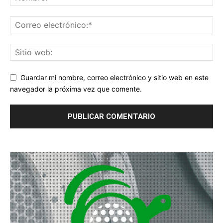
Guardar mi nombre, correo electrónico y sitio web en este
navegador la próxima vez que comente.