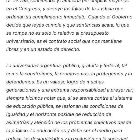
N° 27.795, sancionada y ratificada por amplias mayorías
en el Congreso, y desoye los fallos de la Justicia que
ordenan su cumplimiento inmediato. Cuando el Gobierno
decide qué leyes cumple y qué sentencias acata, lo que
se rompe no es solo lo relativo al presupuesto
universitario, es el contrato social que nos mantiene
libres y en un estado de derecho.
La universidad argentina, pública, gratuita y federal, tal
como la construimos, la promovemos, la protegemos y la
defendemos. Es un valioso logro de muchas
generaciones y una extrema responsabilidad a preservar;
siempre hicimos notar que, si se atenta contra el sistema
de educación pública, se lesionan las condiciones de
igualdad y el horizonte posible de reducción de
asimetrías y atención de los problemas colectivos desde
lo público. La educación es y debe ser el medio para
reducir las desigualdades y la exclusión en la sociedad