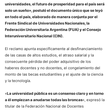
universidades, el futuro de prosperidad para el país será
solo un sueño», postuló el documento único que se leyó
en todo el país, elaborado de manera conjunta por el
Frente Sindical de Universidades Nacionales, la
Federación Universitaria Argentina (FUA) y el Consejo
Interuniversitario Nacional (CIN).
El reclamo apunta específicamente al desfinanciamiento
de las casas de altos estudios, el atraso salarial y la
consecuente pérdida del poder adquisitivo de los
haberes docentes y no docentes, el congelamiento del
monto de las becas estudiantiles y el ajuste de la ciencia
y la tecnología.
«
La universidad pública es un consenso claro y en torno
a él empiezan a anudarse todas las broncas
«, expresó la
titular de la Federación Nacional de Docentes