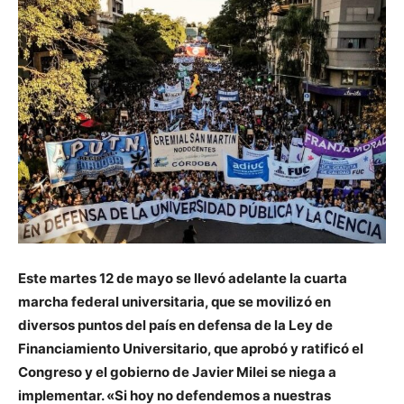
Este martes 12 de mayo se llevó adelante la cuarta
marcha federal universitaria, que se movilizó en
diversos puntos del país en defensa de la Ley de
Financiamiento Universitario, que aprobó y ratificó el
Congreso y el gobierno de Javier Milei se niega a
implementar. «Si hoy no defendemos a nuestras