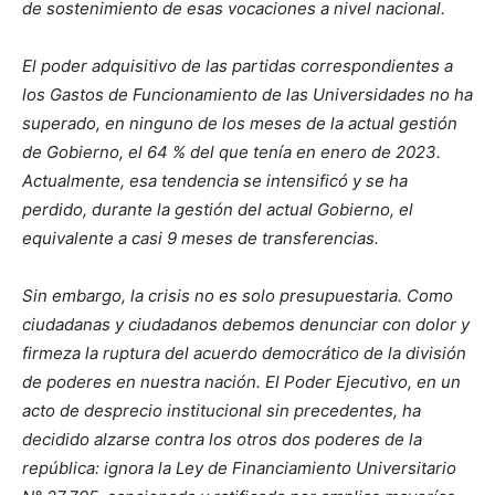
de sostenimiento de esas vocaciones a nivel nacional.
El poder adquisitivo de las partidas correspondientes a
los Gastos de Funcionamiento de las Universidades no ha
superado, en ninguno de los meses de la actual gestión
de Gobierno, el 64 % del que tenía en enero de 2023.
Actualmente, esa tendencia se intensificó y se ha
perdido, durante la gestión del actual Gobierno, el
equivalente a casi 9 meses de transferencias.
Sin embargo, la crisis no es solo presupuestaria. Como
ciudadanas y ciudadanos debemos denunciar con dolor y
firmeza la ruptura del acuerdo democrático de la división
de poderes en nuestra nación. El Poder Ejecutivo, en un
acto de desprecio institucional sin precedentes, ha
decidido alzarse contra los otros dos poderes de la
república: ignora la Ley de Financiamiento Universitario