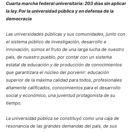
Cuarta marcha federal universitaria: 203 días sin aplicar
la ley. Por la universidad pública y en defensa de la
democracia
Las universidades públicas y sus comunidades, junto con
el sistema público de investigación, desarrollo e
innovación, somos el fruto de una larga lucha de nuestro
país, de nuestro pueblo, por contar con un sistema
estatal de educación y de producción de conocimientos
que garantizara el núcleo del porvenir: educación
superior de la máxima calidad para todos, profesionales
altamente calificados, conocimientos para el desarrollo
social y económico, una juventud protagonista de su
tiempo.
La universidad pública se constituyó como una caja de
resonancia de las grandes demandas del país, de sus