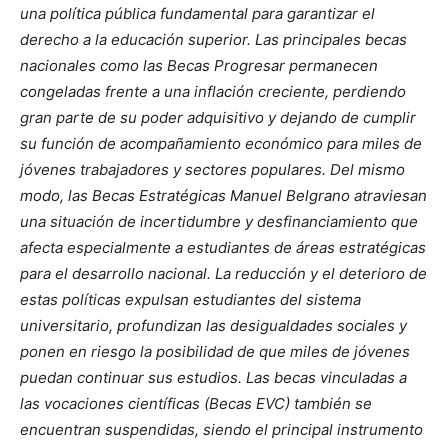
una política pública fundamental para garantizar el
derecho a la educación superior. Las principales becas
nacionales como las Becas Progresar permanecen
congeladas frente a una inflación creciente, perdiendo
gran parte de su poder adquisitivo y dejando de cumplir
su función de acompañamiento económico para miles de
jóvenes trabajadores y sectores populares. Del mismo
modo, las Becas Estratégicas Manuel Belgrano atraviesan
una situación de incertidumbre y desfinanciamiento que
afecta especialmente a estudiantes de áreas estratégicas
para el desarrollo nacional. La reducción y el deterioro de
estas políticas expulsan estudiantes del sistema
universitario, profundizan las desigualdades sociales y
ponen en riesgo la posibilidad de que miles de jóvenes
puedan continuar sus estudios. Las becas vinculadas a
las vocaciones científicas (Becas EVC) también se
encuentran suspendidas, siendo el principal instrumento