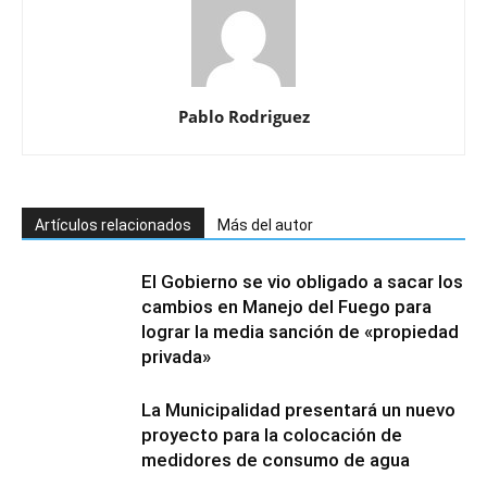
Pablo Rodriguez
Artículos relacionados
Más del autor
El Gobierno se vio obligado a sacar los
cambios en Manejo del Fuego para
lograr la media sanción de «propiedad
privada»
La Municipalidad presentará un nuevo
proyecto para la colocación de
medidores de consumo de agua