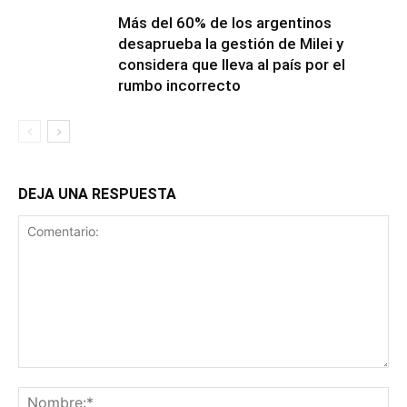
Más del 60% de los argentinos
desaprueba la gestión de Milei y
considera que lleva al país por el
rumbo incorrecto
DEJA UNA RESPUESTA