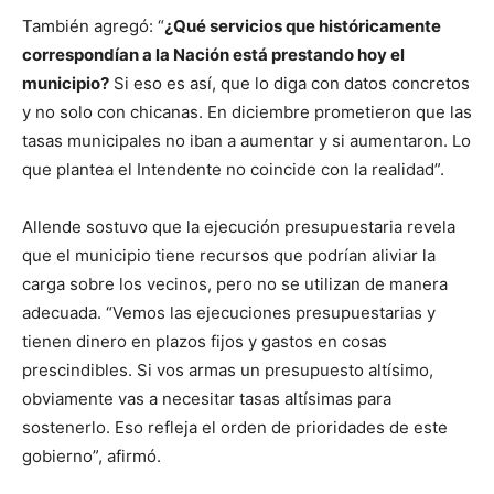
También agregó: “
¿Qué servicios que históricamente
correspondían a la Nación está prestando hoy el
municipio?
Si eso es así, que lo diga con datos concretos
y no solo con chicanas. En diciembre prometieron que las
tasas municipales no iban a aumentar y si aumentaron. Lo
que plantea el Intendente no coincide con la realidad”.
Allende sostuvo que la ejecución presupuestaria revela
que el municipio tiene recursos que podrían aliviar la
carga sobre los vecinos, pero no se utilizan de manera
adecuada. “Vemos las ejecuciones presupuestarias y
tienen dinero en plazos fijos y gastos en cosas
prescindibles. Si vos armas un presupuesto altísimo,
obviamente vas a necesitar tasas altísimas para
sostenerlo. Eso refleja el orden de prioridades de este
gobierno”, afirmó.