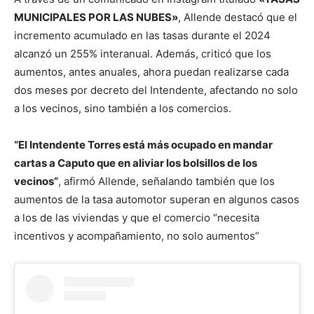
MUNICIPALES POR LAS NUBES»
, Allende destacó que el
incremento acumulado en las tasas durante el 2024
alcanzó un 255% interanual. Además, criticó que los
aumentos, antes anuales, ahora puedan realizarse cada
dos meses por decreto del Intendente, afectando no solo
a los vecinos, sino también a los comercios.
“El Intendente Torres está más ocupado en mandar
cartas a Caputo que en aliviar los bolsillos de los
vecinos”
, afirmó Allende, señalando también que los
aumentos de la tasa automotor superan en algunos casos
a los de las viviendas y que el comercio “necesita
incentivos y acompañamiento, no solo aumentos”