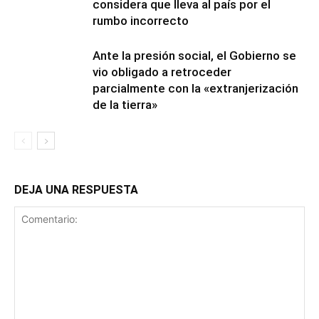
considera que lleva al país por el
rumbo incorrecto
Ante la presión social, el Gobierno se
vio obligado a retroceder
parcialmente con la «extranjerización
de la tierra»
DEJA UNA RESPUESTA