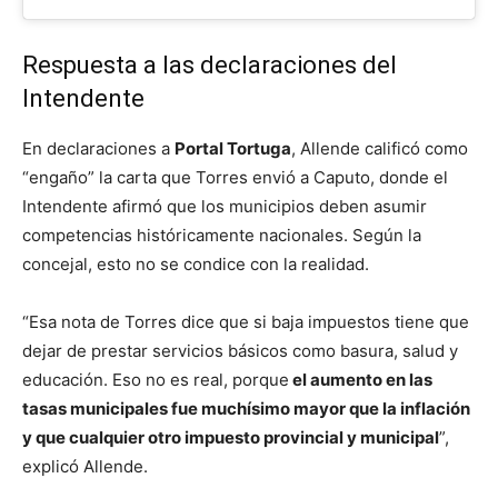
Respuesta a las declaraciones del
Intendente
En declaraciones a
Portal Tortuga
, Allende calificó como
“engaño” la carta que Torres envió a Caputo, donde el
Intendente afirmó que los municipios deben asumir
competencias históricamente nacionales. Según la
concejal, esto no se condice con la realidad.
“Esa nota de Torres dice que si baja impuestos tiene que
dejar de prestar servicios básicos como basura, salud y
educación. Eso no es real, porque
el aumento en las
tasas municipales fue muchísimo mayor que la inflación
y que cualquier otro impuesto provincial y municipal
”,
explicó Allende.