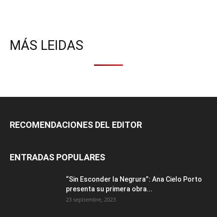
MÁS LEIDAS
RECOMENDACIONES DEL EDITOR
ENTRADAS POPULARES
“Sin Esconder la Negrura”: Ana Cielo Porto
presenta su primera obra...
23 septiembre, 2023