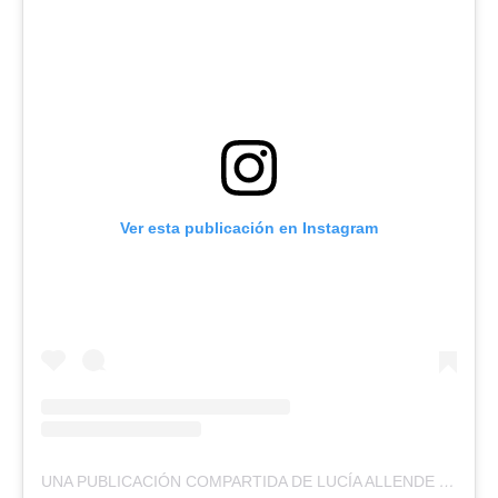
Ver esta publicación en Instagram
UNA PUBLICACIÓN COMPARTIDA DE LUCÍA ALLENDE (@LUCIA_ALLENDE)