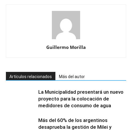
Guillermo Morilla
Artículos relacionados
Más del autor
La Municipalidad presentará un nuevo
proyecto para la colocación de
medidores de consumo de agua
Más del 60% de los argentinos
desaprueba la gestión de Milei y