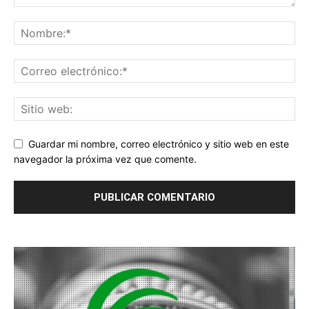
Guardar mi nombre, correo electrónico y sitio web en este
navegador la próxima vez que comente.