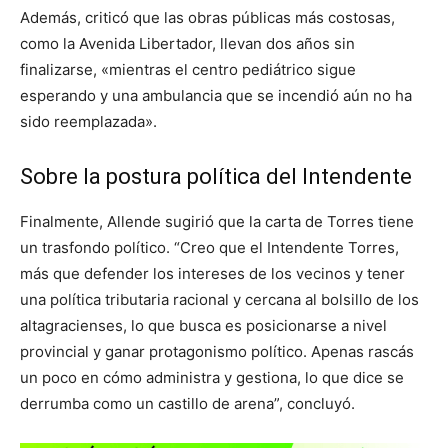
Además, criticó que las obras públicas más costosas,
como la Avenida Libertador, llevan dos años sin
finalizarse, «mientras el centro pediátrico sigue
esperando y una ambulancia que se incendió aún no ha
sido reemplazada».
Sobre la postura política del Intendente
Finalmente, Allende sugirió que la carta de Torres tiene
un trasfondo político. “Creo que el Intendente Torres,
más que defender los intereses de los vecinos y tener
una política tributaria racional y cercana al bolsillo de los
altagracienses, lo que busca es posicionarse a nivel
provincial y ganar protagonismo político. Apenas rascás
un poco en cómo administra y gestiona, lo que dice se
derrumba como un castillo de arena”, concluyó.