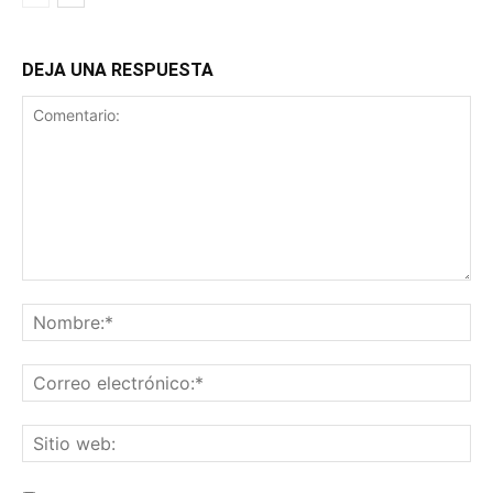
DEJA UNA RESPUESTA