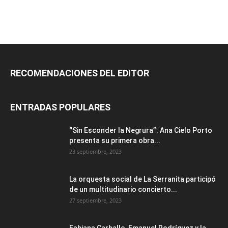
RECOMENDACIONES DEL EDITOR
ENTRADAS POPULARES
“Sin Esconder la Negrura”: Ana Cielo Porto
presenta su primera obra...
23 septiembre, 2023
La orquesta social de La Serranita participó
de un multitudinario concierto...
27 septiembre, 2023