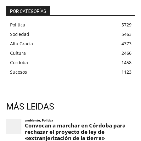
POR CATEGORÍAS
Política
5729
Sociedad
5463
Alta Gracia
4373
Cultura
2466
Córdoba
1458
Sucesos
1123
MÁS LEIDAS