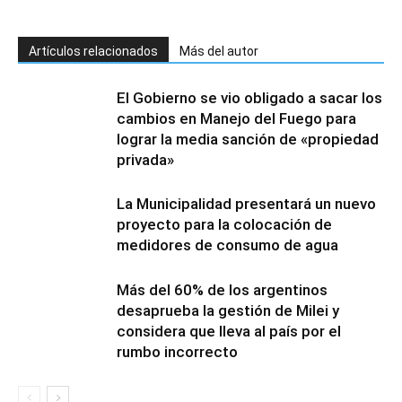
Artículos relacionados
Más del autor
El Gobierno se vio obligado a sacar los
cambios en Manejo del Fuego para
lograr la media sanción de «propiedad
privada»
La Municipalidad presentará un nuevo
proyecto para la colocación de
medidores de consumo de agua
Más del 60% de los argentinos
desaprueba la gestión de Milei y
considera que lleva al país por el
rumbo incorrecto