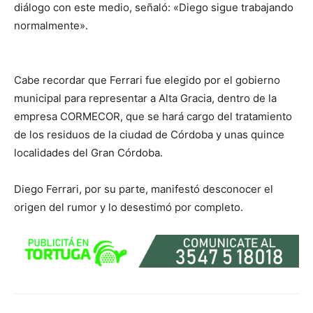
diálogo con este medio, señaló: «Diego sigue trabajando
normalmente».
Cabe recordar que Ferrari fue elegido por el gobierno
municipal para representar a Alta Gracia, dentro de la
empresa CORMECOR, que se hará cargo del tratamiento
de los residuos de la ciudad de Córdoba y unas quince
localidades del Gran Córdoba.
Diego Ferrari, por su parte, manifestó desconocer el
origen del rumor y lo desestimó por completo.