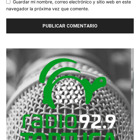
Guardar mi nombre, correo electrónico y sitio web en este
navegador la próxima vez que comente.