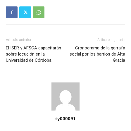
Artículo anterior
Artículo siguiente
El ISER y AFSCA capacitarán
Cronograma de la garrafa
sobre locución en la
social por los barrios de Alta
Universidad de Córdoba
Gracia
ty000091