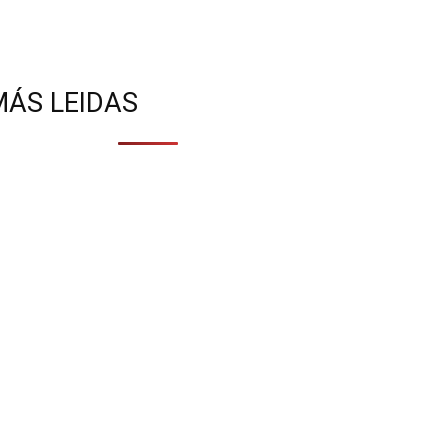
MÁS LEIDAS