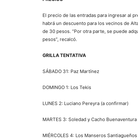
El precio de las entradas para ingresar al 
habrá un descuento para los vecinos de Alta 
de 30 pesos. “Por otra parte, se puede adq
pesos”, recalcó.
GRILLA TENTATIVA
SÁBADO 31: Paz Martínez
DOMINGO 1: Los Tekis
LUNES 2: Luciano Pereyra (a confirmar)
MARTES 3: Soledad y Cacho Buenaventura
MIÉRCOLES 4: Los Manseros Santiagueños y