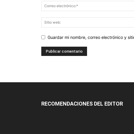
Guardar mi nombre, correo electrónico y si
RECOMENDACIONES DEL EDITOR