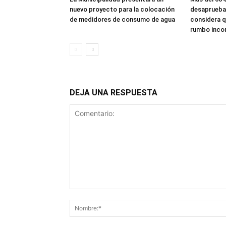
nuevo proyecto para la colocación
desaprueba 
de medidores de consumo de agua
considera qu
rumbo inco
DEJA UNA RESPUESTA