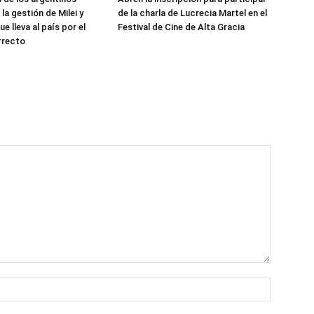
la gestión de Milei y
de la charla de Lucrecia Martel en el
e lleva al país por el
Festival de Cine de Alta Gracia
rrecto