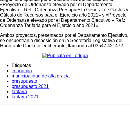
«Proyecto de Ordenanza elevado por el Departamento
Ejecutivo – Ref.: Ordenanza Presupuesto General de Gastos y
Cálculo de Recursos para el Ejercicio año 2021» y «Proyecto
de Ordenanza elevado por el Departamento Ejecutivo – Ref.:
Ordenanza Tarifaria para el Ejercicio año 2021».
Ambos proyectos, presentados por el Departamento Ejecutivo,
se encuentran a disposición en la Secretaría Legislativa del
Honorable Concejo Deliberante, llamando al 03547 421472.
Etiquetas
economía
municipalidad de alta gracia
presupuesto
presupuesto 2021
tarifaria
tarifaria 2021