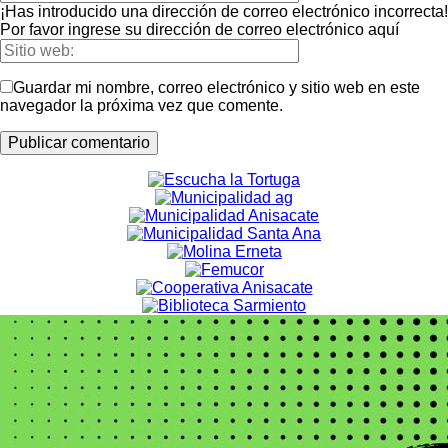
¡Has introducido una dirección de correo electrónico incorrecta!
Por favor ingrese su dirección de correo electrónico aquí
Guardar mi nombre, correo electrónico y sitio web en este
navegador la próxima vez que comente.