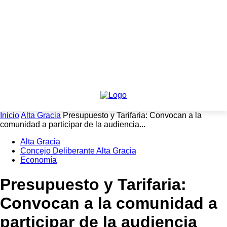
Inicio
Alta Gracia
Presupuesto y Tarifaria: Convocan a la
comunidad a participar de la audiencia...
Alta Gracia
Concejo Deliberante Alta Gracia
Economía
Presupuesto y Tarifaria:
Convocan a la comunidad a
participar de la audiencia