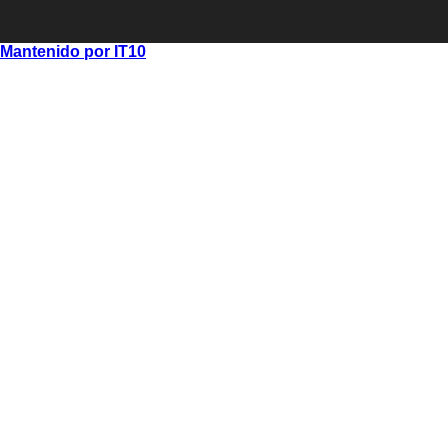
Mantenido por IT10