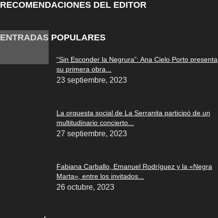
RECOMENDACIONES DEL EDITOR
ENTRADAS POPULARES
“Sin Esconder la Negrura”: Ana Cielo Porto presenta
su primera obra...
23 septiembre, 2023
La orquesta social de La Serranita participó de un
multitudinario concierto...
27 septiembre, 2023
Fabiana Carballo, Emanuel Rodríguez y la «Negra
Marta», entre los invitados...
26 octubre, 2023