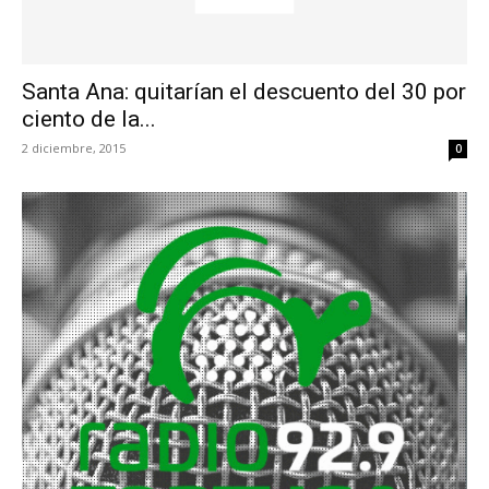
Santa Ana: quitarían el descuento del 30 por
ciento de la...
2 diciembre, 2015
0