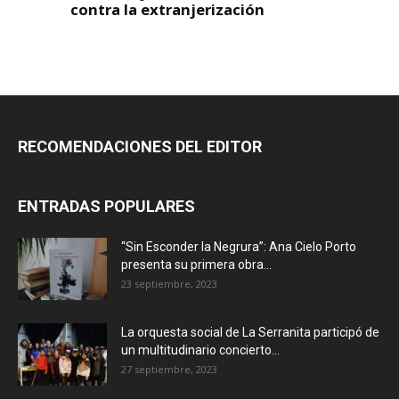
RECOMENDACIONES DEL EDITOR
ENTRADAS POPULARES
“Sin Esconder la Negrura”: Ana Cielo Porto
presenta su primera obra...
23 septiembre, 2023
La orquesta social de La Serranita participó de
un multitudinario concierto...
27 septiembre, 2023