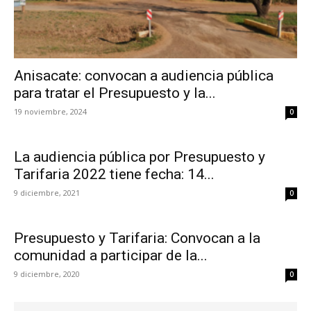
Anisacate: convocan a audiencia pública
para tratar el Presupuesto y la...
19 noviembre, 2024
0
La audiencia pública por Presupuesto y
Tarifaria 2022 tiene fecha: 14...
9 diciembre, 2021
0
Presupuesto y Tarifaria: Convocan a la
comunidad a participar de la...
9 diciembre, 2020
0