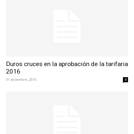
Duros cruces en la aprobación de la tarifaria
2016
31 diciembre, 2015
0