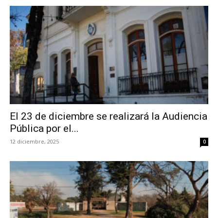
El 23 de diciembre se realizará la Audiencia
Pública por el...
12 diciembre, 2025
0