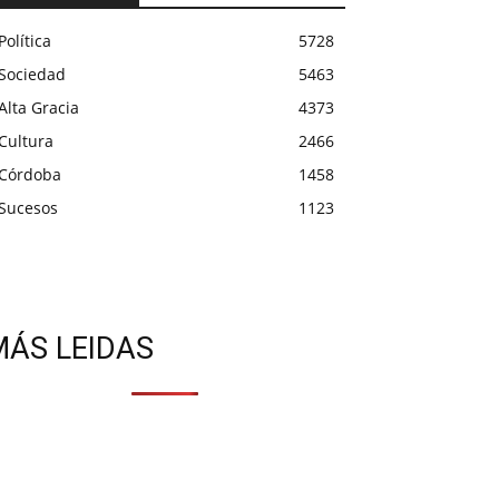
Política
5728
Sociedad
5463
Alta Gracia
4373
Cultura
2466
Córdoba
1458
Sucesos
1123
MÁS LEIDAS