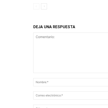
DEJA UNA RESPUESTA