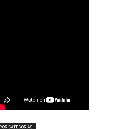
POR CATEGORÍAS