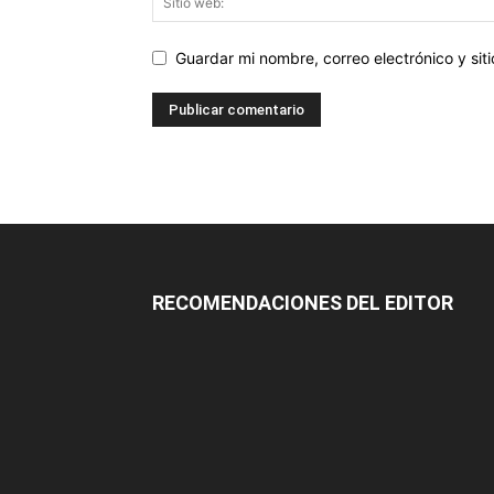
Guardar mi nombre, correo electrónico y si
RECOMENDACIONES DEL EDITOR