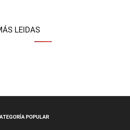
MÁS LEIDAS
ATEGORÍA POPULAR