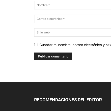
Guardar mi nombre, correo electrónico y si
RECOMENDACIONES DEL EDITOR