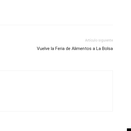
Artículo siguiente
Vuelve la Feria de Alimentos a La Bolsa