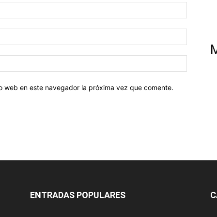
tio web en este navegador la próxima vez que comente.
ENTRADAS POPULARES
C