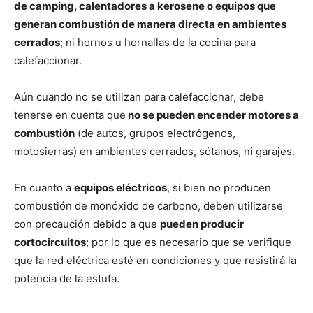
de camping, calentadores a kerosene o equipos que
generan combustión de manera directa en ambientes
cerrados
; ni hornos u hornallas de la cocina para
calefaccionar.
Aún cuando no se utilizan para calefaccionar, debe
tenerse en cuenta que
no se pueden encender motores a
combustión
(de autos, grupos electrógenos,
motosierras) en ambientes cerrados, sótanos, ni garajes.
En cuanto a
equipos eléctricos
, si bien no producen
combustión de monóxido de carbono, deben utilizarse
con precaución debido a que
pueden producir
cortocircuitos
; por lo que es necesario que se verifique
que la red eléctrica esté en condiciones y que resistirá la
potencia de la estufa.