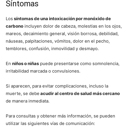
Síntomas
Los
síntomas de una intoxicación por monóxido de
carbono
incluyen dolor de cabeza, molestias en los ojos,
mareos, decaimiento general, visión borrosa, debilidad,
náuseas, palpitaciones, vómitos, dolor en el pecho,
temblores, confusión, inmovilidad y desmayo.
En
niños o niñas
puede presentarse como somnolencia,
irritabilidad marcada o convulsiones.
Si aparecen, para evitar complicaciones, incluso la
muerte, se debe
acudir al centro de salud más cercano
de manera inmediata.
Para consultas y obtener más información, se pueden
utilizar las siguientes vías de comunicación: