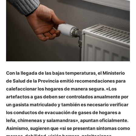
Con la llegada de las bajas temperaturas, el Ministerio
de Salud de la Provincia emitió recomendaciones para
calefaccionar los hogares de manera segura. «Los
artefactos a gas deben ser controlados anualmente por
un gasista matriculado y también es necesario verificar
los conductos de evacuación de gases de hogares a
leña, chimeneas y salamandras», apuntan oficialmente.
Asimismo, sugieren que «si se presentan síntomas como