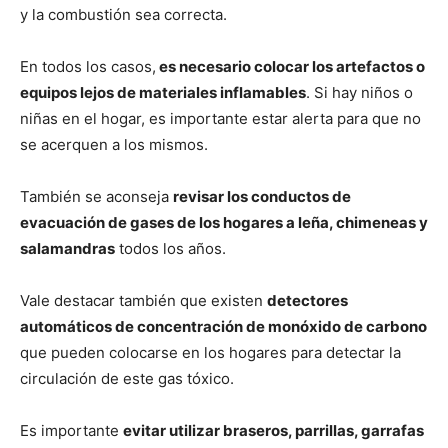
y la combustión sea correcta.
En todos los casos,
es necesario colocar los artefactos o
equipos lejos de materiales inflamables
. Si hay niños o
niñas en el hogar, es importante estar alerta para que no
se acerquen a los mismos.
También se aconseja
revisar los conductos de
evacuación de gases de los hogares a leña, chimeneas y
salamandras
todos los años.
Vale destacar también que existen
detectores
automáticos de concentración de monóxido de carbono
que pueden colocarse en los hogares para detectar la
circulación de este gas tóxico.
Es importante
evitar utilizar braseros, parrillas, garrafas