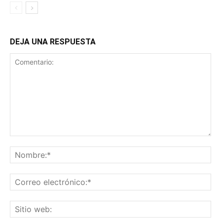
DEJA UNA RESPUESTA