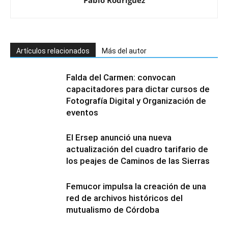
Pablo Rodriguez
Artículos relacionados
Más del autor
Falda del Carmen: convocan
capacitadores para dictar cursos de
Fotografía Digital y Organización de
eventos
El Ersep anunció una nueva
actualización del cuadro tarifario de
los peajes de Caminos de las Sierras
Femucor impulsa la creación de una
red de archivos históricos del
mutualismo de Córdoba