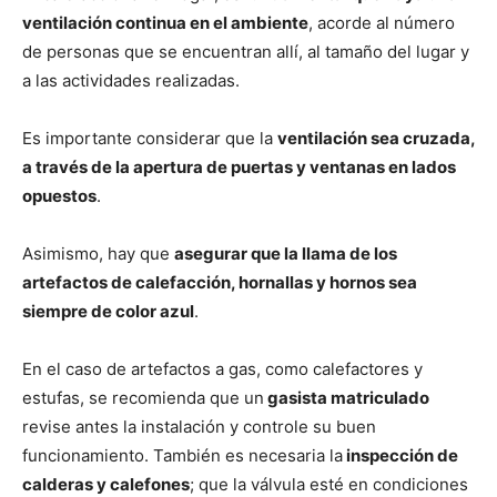
ventilación continua en el ambiente
, acorde al número
de personas que se encuentran allí, al tamaño del lugar y
a las actividades realizadas.
Es importante considerar que la
ventilación sea cruzada,
a través de la apertura de puertas y ventanas en lados
opuestos
.
Asimismo, hay que
asegurar que la llama de los
artefactos de calefacción, hornallas y hornos sea
siempre de color azul
.
En el caso de artefactos a gas, como calefactores y
estufas, se recomienda que un
gasista matriculado
revise antes la instalación y controle su buen
funcionamiento. También es necesaria la
inspección de
calderas y calefones
; que la válvula esté en condiciones