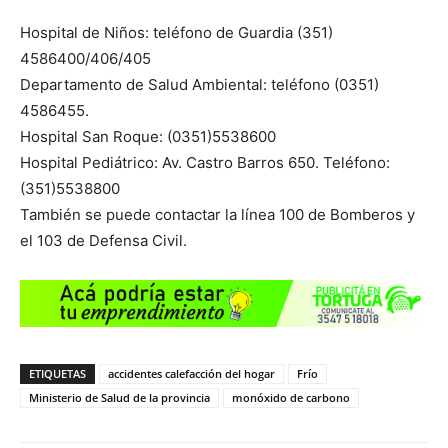
Hospital de Niños: teléfono de Guardia (351)
4586400/406/405
Departamento de Salud Ambiental: teléfono (0351)
4586455.
Hospital San Roque: (0351)5538600
Hospital Pediátrico: Av. Castro Barros 650. Teléfono:
(351)5538800
También se puede contactar la línea 100 de Bomberos y
el 103 de Defensa Civil.
ETIQUETAS
accidentes calefacción del hogar
Frío
Ministerio de Salud de la provincia
monóxido de carbono