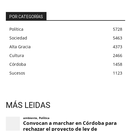
POR CATEGORÍAS
Política
5728
Sociedad
5463
Alta Gracia
4373
Cultura
2466
Córdoba
1458
Sucesos
1123
MÁS LEIDAS