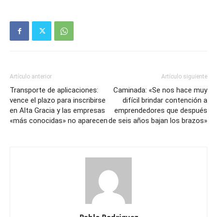
Artículo anterior
Artículo siguiente
Transporte de aplicaciones:
Caminada: «Se nos hace muy
vence el plazo para inscribirse
difícil brindar contención a
en Alta Gracia y las empresas
emprendedores que después
«más conocidas» no aparecen
de seis años bajan los brazos»