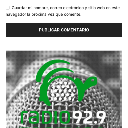
Guardar mi nombre, correo electrónico y sitio web en este
navegador la próxima vez que comente.