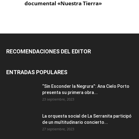
RECOMENDACIONES DEL EDITOR
ENTRADAS POPULARES
“Sin Esconder la Negrura”: Ana Cielo Porto
presenta su primera obra...
23 septiembre, 2023
La orquesta social de La Serranita participó
de un multitudinario concierto...
27 septiembre, 2023