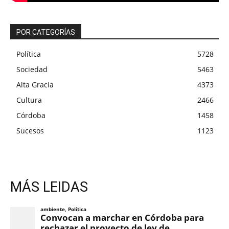
POR CATEGORÍAS
Política
5728
Sociedad
5463
Alta Gracia
4373
Cultura
2466
Córdoba
1458
Sucesos
1123
MÁS LEIDAS