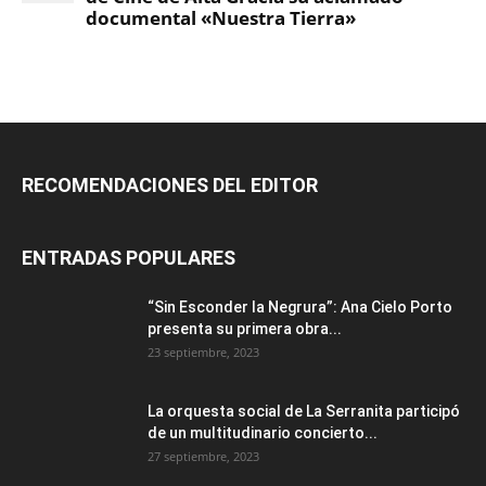
RECOMENDACIONES DEL EDITOR
ENTRADAS POPULARES
“Sin Esconder la Negrura”: Ana Cielo Porto
presenta su primera obra...
23 septiembre, 2023
La orquesta social de La Serranita participó
de un multitudinario concierto...
27 septiembre, 2023