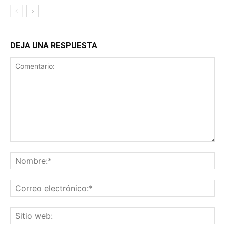
DEJA UNA RESPUESTA