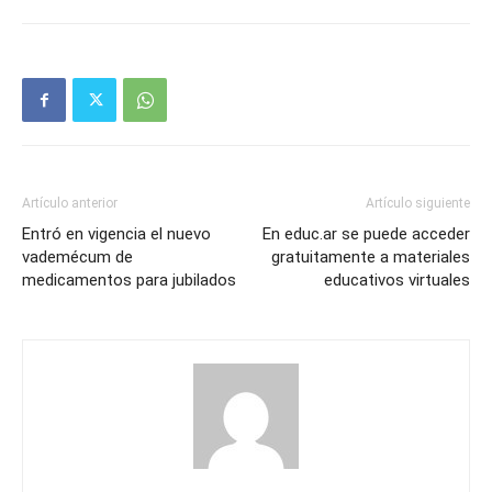
Artículo anterior
Artículo siguiente
Entró en vigencia el nuevo
En educ.ar se puede acceder
vademécum de
gratuitamente a materiales
medicamentos para jubilados
educativos virtuales