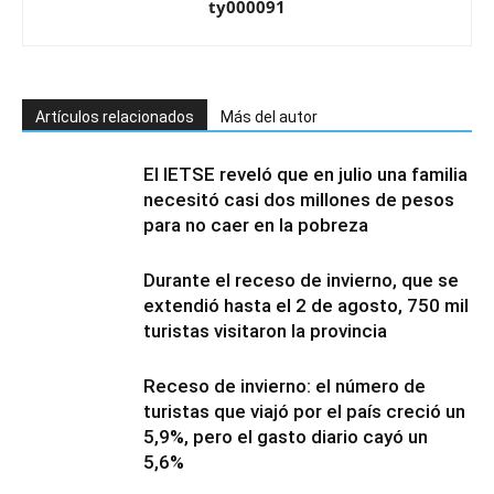
ty000091
Artículos relacionados
Más del autor
El IETSE reveló que en julio una familia
necesitó casi dos millones de pesos
para no caer en la pobreza
Durante el receso de invierno, que se
extendió hasta el 2 de agosto, 750 mil
turistas visitaron la provincia
Receso de invierno: el número de
turistas que viajó por el país creció un
5,9%, pero el gasto diario cayó un
5,6%