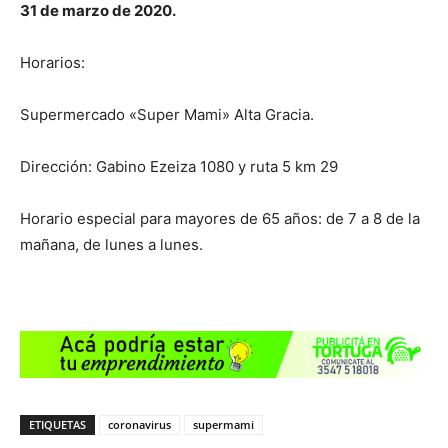
31 de marzo de 2020.
Horarios:
Supermercado «Super Mami» Alta Gracia.
Dirección: Gabino Ezeiza 1080 y ruta 5 km 29
Horario especial para mayores de 65 años: de 7 a 8 de la
mañana, de lunes a lunes.
ETIQUETAS
coronavirus
supermami