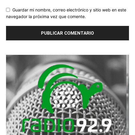
Guardar mi nombre, correo electrónico y sitio web en este
navegador la próxima vez que comente.