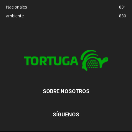
Nacionales
831
ambiente
830
SOBRE NOSOTROS
SÍGUENOS