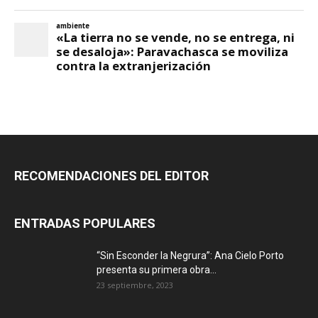
RECOMENDACIONES DEL EDITOR
ENTRADAS POPULARES
“Sin Esconder la Negrura”: Ana Cielo Porto
presenta su primera obra...
23 septiembre, 2023