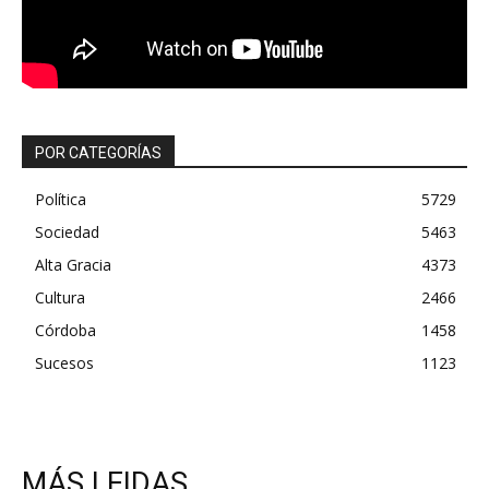
POR CATEGORÍAS
Política
5729
Sociedad
5463
Alta Gracia
4373
Cultura
2466
Córdoba
1458
Sucesos
1123
MÁS LEIDAS