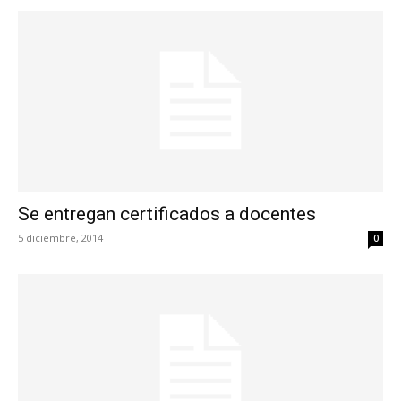
Se entregan certificados a docentes
5 diciembre, 2014
0