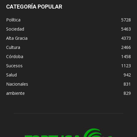
CATEGORÍA POPULAR
Política
5728
Sociedad
5463
Alta Gracia
4373
Cultura
2466
Córdoba
1458
Sucesos
1123
Salud
942
Nacionales
831
ambiente
829