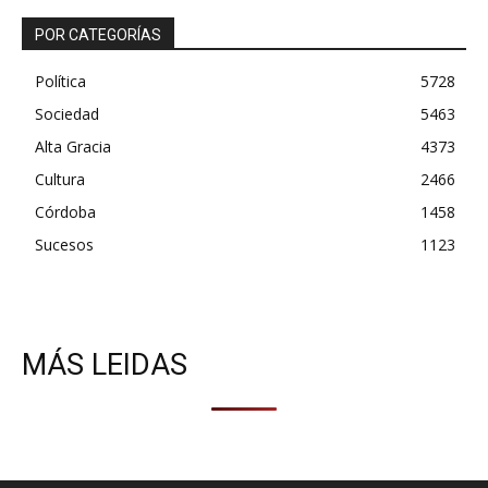
POR CATEGORÍAS
Política
5728
Sociedad
5463
Alta Gracia
4373
Cultura
2466
Córdoba
1458
Sucesos
1123
MÁS LEIDAS