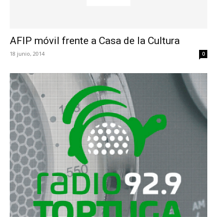
AFIP móvil frente a Casa de la Cultura
18 junio, 2014
0