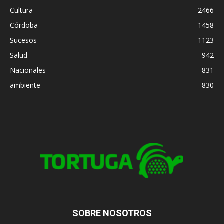
Cultura
2466
Córdoba
1458
Sucesos
1123
Salud
942
Nacionales
831
ambiente
830
SOBRE NOSOTROS