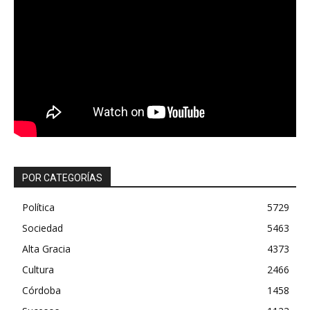
POR CATEGORÍAS
Política
5729
Sociedad
5463
Alta Gracia
4373
Cultura
2466
Córdoba
1458