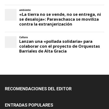
RECOMENDACIONES DEL EDITOR
ENTRADAS POPULARES