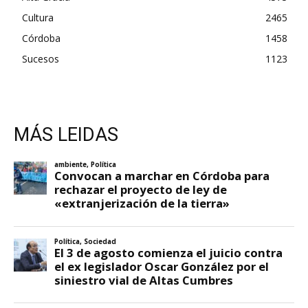
Cultura
2465
Córdoba
1458
Sucesos
1123
MÁS LEIDAS