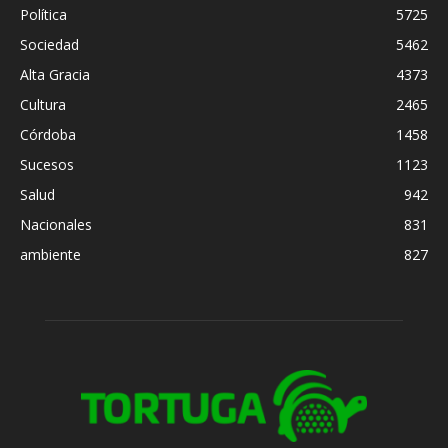
Política
5725
Sociedad
5462
Alta Gracia
4373
Cultura
2465
Córdoba
1458
Sucesos
1123
Salud
942
Nacionales
831
ambiente
827