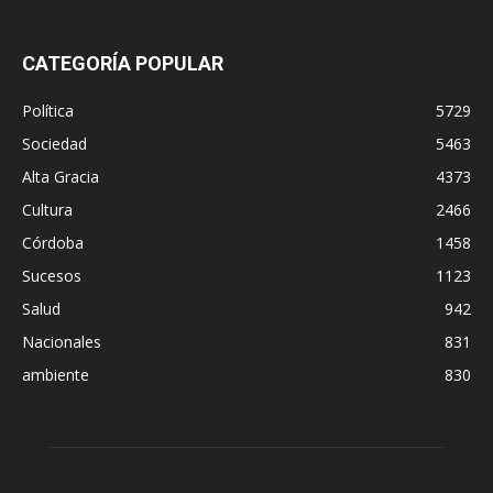
CATEGORÍA POPULAR
Política
5729
Sociedad
5463
Alta Gracia
4373
Cultura
2466
Córdoba
1458
Sucesos
1123
Salud
942
Nacionales
831
ambiente
830