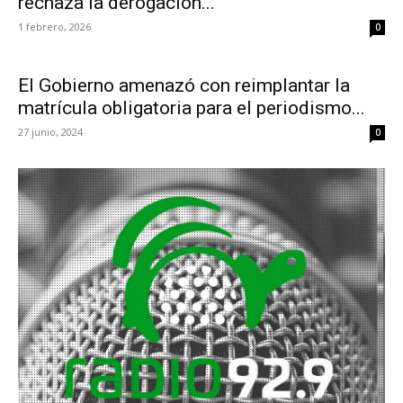
rechaza la derogación...
1 febrero, 2026
0
El Gobierno amenazó con reimplantar la
matrícula obligatoria para el periodismo...
27 junio, 2024
0