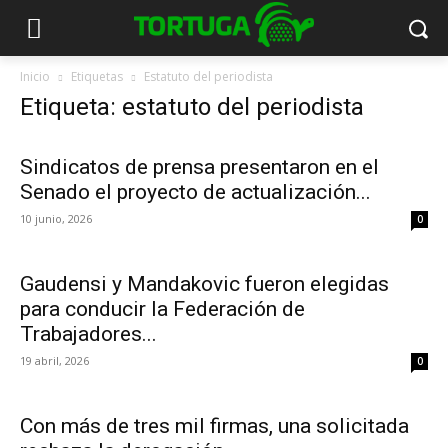
Inicio
Etiquetas
Estatuto del periodista
Etiqueta: estatuto del periodista
Sindicatos de prensa presentaron en el
Senado el proyecto de actualización...
10 junio, 2026
0
Gaudensi y Mandakovic fueron elegidas
para conducir la Federación de
Trabajadores...
19 abril, 2026
0
Con más de tres mil firmas, una solicitada