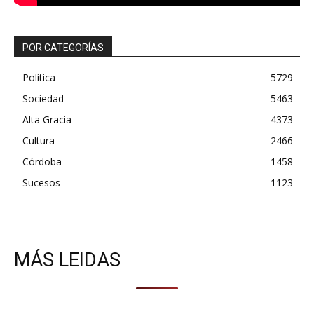
POR CATEGORÍAS
Política
5729
Sociedad
5463
Alta Gracia
4373
Cultura
2466
Córdoba
1458
Sucesos
1123
MÁS LEIDAS