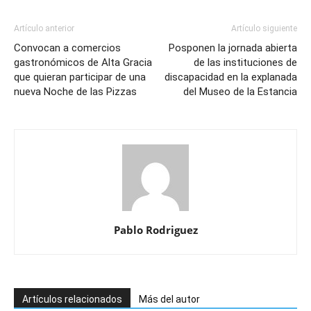
Artículo anterior
Artículo siguiente
Convocan a comercios
Posponen la jornada abierta
gastronómicos de Alta Gracia
de las instituciones de
que quieran participar de una
discapacidad en la explanada
nueva Noche de las Pizzas
del Museo de la Estancia
Pablo Rodriguez
Artículos relacionados
Más del autor