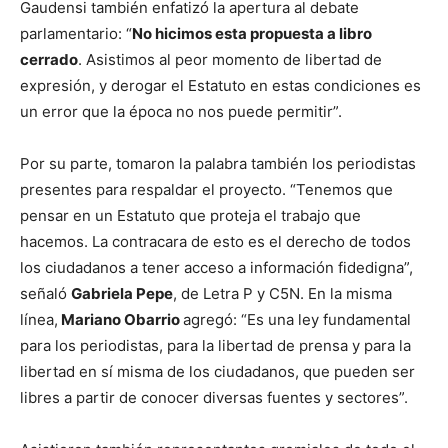
Gaudensi también enfatizó la apertura al debate
parlamentario: “
No hicimos esta propuesta a libro
cerrado
. Asistimos al peor momento de libertad de
expresión, y derogar el Estatuto en estas condiciones es
un error que la época no nos puede permitir”.
Por su parte, tomaron la palabra también los periodistas
presentes para respaldar el proyecto. “Tenemos que
pensar en un Estatuto que proteja el trabajo que
hacemos. La contracara de esto es el derecho de todos
los ciudadanos a tener acceso a información fidedigna”,
señaló
Gabriela Pepe
, de Letra P y C5N. En la misma
línea,
Mariano Obarrio
agregó: “Es una ley fundamental
para los periodistas, para la libertad de prensa y para la
libertad en sí misma de los ciudadanos, que pueden ser
libres a partir de conocer diversas fuentes y sectores”.