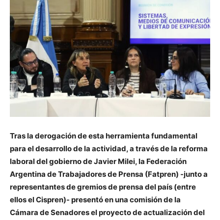
Tras la derogación de esta herramienta fundamental
para el desarrollo de la actividad, a través de la reforma
laboral del gobierno de Javier Milei, la Federación
Argentina de Trabajadores de Prensa (Fatpren) -junto a
representantes de gremios de prensa del país (entre
ellos el Cispren)- presentó en una comisión de la
Cámara de Senadores el proyecto de actualización del