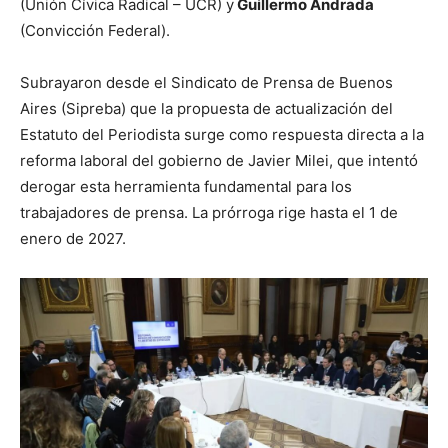
(Unión Cívica Radical – UCR) y
Guillermo Andrada
(Convicción Federal).
Subrayaron desde el Sindicato de Prensa de Buenos
Aires (Sipreba) que la propuesta de actualización del
Estatuto del Periodista surge como respuesta directa a la
reforma laboral del gobierno de Javier Milei, que intentó
derogar esta herramienta fundamental para los
trabajadores de prensa. La prórroga rige hasta el 1 de
enero de 2027.