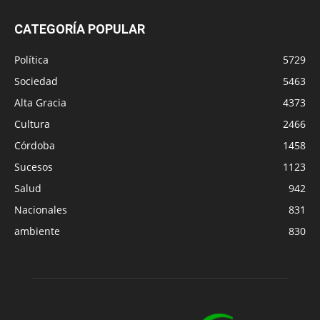
CATEGORÍA POPULAR
Política
5729
Sociedad
5463
Alta Gracia
4373
Cultura
2466
Córdoba
1458
Sucesos
1123
Salud
942
Nacionales
831
ambiente
830