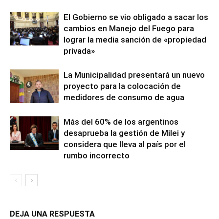
El Gobierno se vio obligado a sacar los
cambios en Manejo del Fuego para
lograr la media sanción de «propiedad
privada»
La Municipalidad presentará un nuevo
proyecto para la colocación de
medidores de consumo de agua
Más del 60% de los argentinos
desaprueba la gestión de Milei y
considera que lleva al país por el
rumbo incorrecto
DEJA UNA RESPUESTA