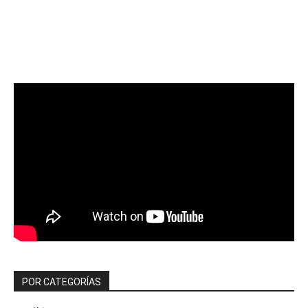
POR CATEGORÍAS