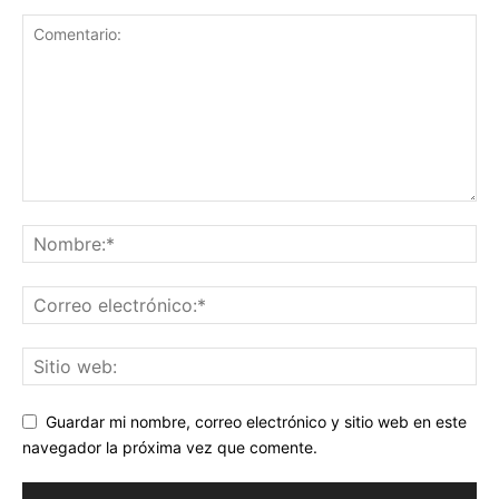
Guardar mi nombre, correo electrónico y sitio web en este
navegador la próxima vez que comente.