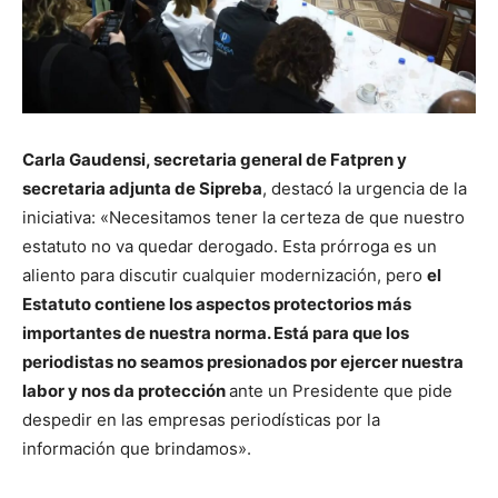
Carla Gaudensi, secretaria general de Fatpren y
secretaria adjunta de Sipreba
, destacó la urgencia de la
iniciativa: «Necesitamos tener la certeza de que nuestro
estatuto no va quedar derogado. Esta prórroga es un
aliento para discutir cualquier modernización, pero
el
Estatuto contiene los aspectos protectorios más
importantes de nuestra norma. Está para que los
periodistas no seamos presionados por ejercer nuestra
labor y nos da protección
ante un Presidente que pide
despedir en las empresas periodísticas por la
información que brindamos».