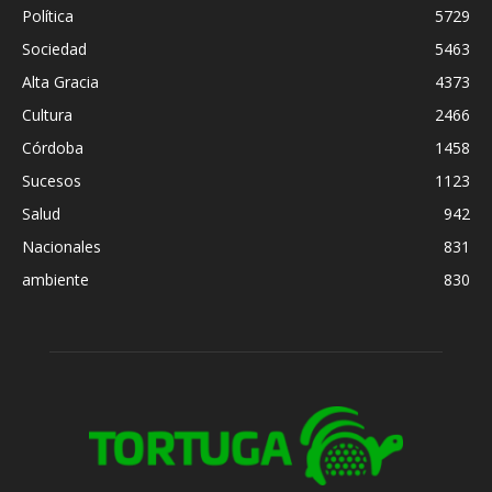
Política
5729
Sociedad
5463
Alta Gracia
4373
Cultura
2466
Córdoba
1458
Sucesos
1123
Salud
942
Nacionales
831
ambiente
830