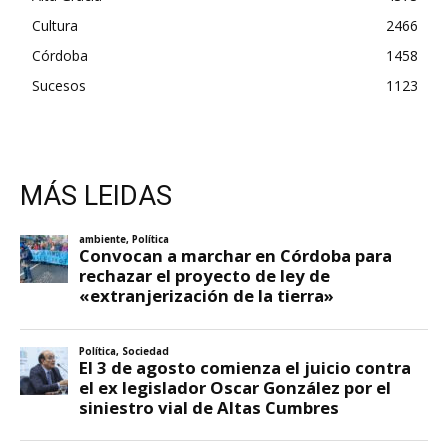
Cultura
2466
Córdoba
1458
Sucesos
1123
MÁS LEIDAS