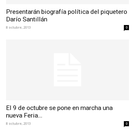
Presentarán biografía política del piquetero
Darío Santillán
8 octubre, 2013
0
El 9 de octubre se pone en marcha una
nueva Feria...
8 octubre, 2013
0