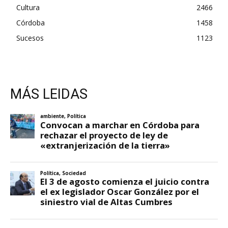
Cultura
2466
Córdoba
1458
Sucesos
1123
MÁS LEIDAS