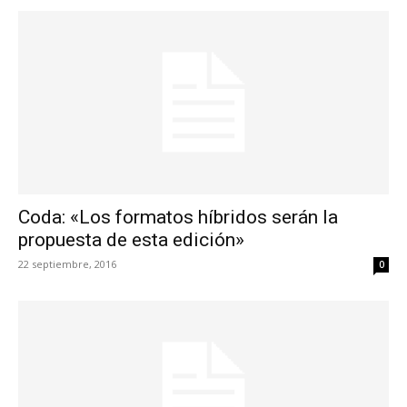
Coda: «Los formatos híbridos serán la
propuesta de esta edición»
22 septiembre, 2016
0