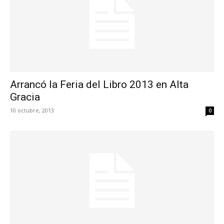
Arrancó la Feria del Libro 2013 en Alta
Gracia
10 octubre, 2013
0