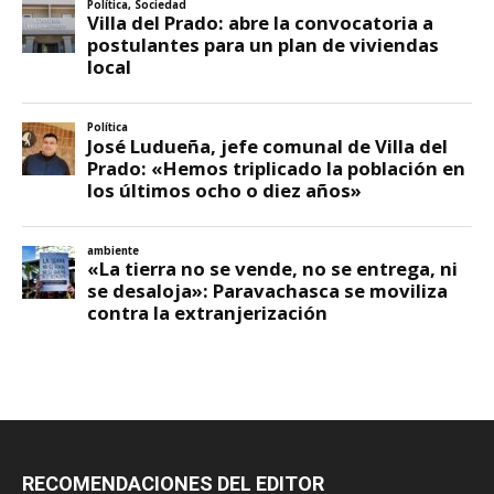
RECOMENDACIONES DEL EDITOR