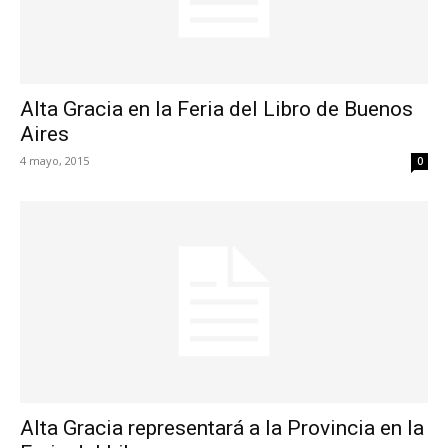
Alta Gracia en la Feria del Libro de Buenos
Aires
4 mayo, 2015
0
Alta Gracia representará a la Provincia en la