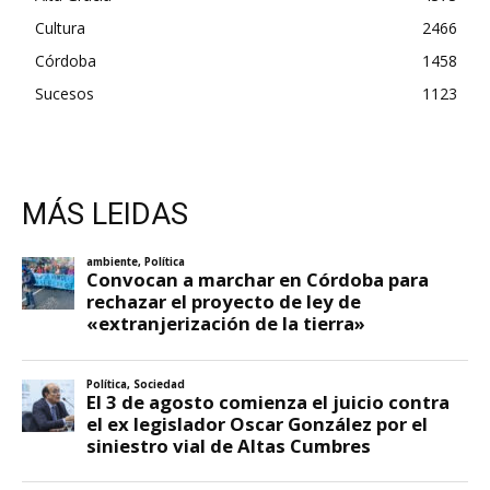
Cultura
2466
Córdoba
1458
Sucesos
1123
MÁS LEIDAS