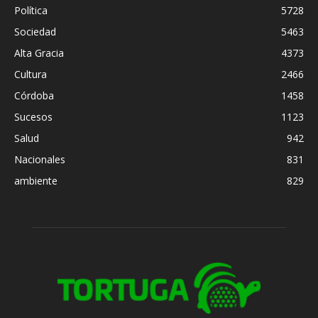
Política
5728
Sociedad
5463
Alta Gracia
4373
Cultura
2466
Córdoba
1458
Sucesos
1123
Salud
942
Nacionales
831
ambiente
829