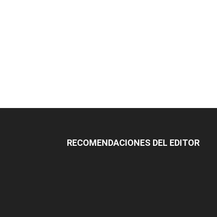
RECOMENDACIONES DEL EDITOR