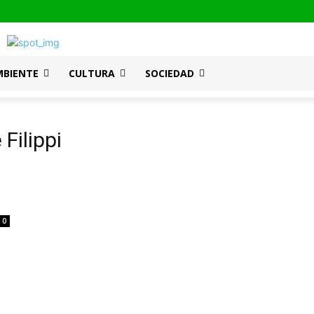
MBIENTE
CULTURA
SOCIEDAD
Filippi
0