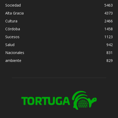
Sociedad
5463
Alta Gracia
4373
Cultura
2466
Córdoba
1458
Sucesos
1123
Salud
942
Nacionales
831
ambiente
829