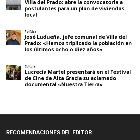
RECOMENDACIONES DEL EDITOR