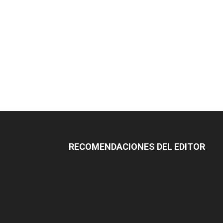
RECOMENDACIONES DEL EDITOR